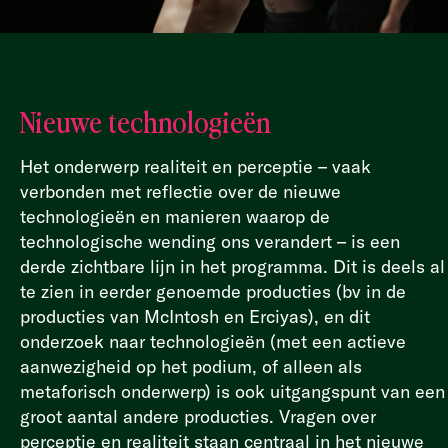
Nieuwe technologieën
Het onderwerp realiteit en perceptie – vaak
verbonden met reflectie over de nieuwe
technologieën en manieren waarop de
technologische wending ons verandert – is een
derde zichtbare lijn in het programma. Dit is deels al
te zien in eerder genoemde producties (bv in de
producties van McIntosh en Erciyas), en dit
onderzoek naar technologieën (met een actieve
aanwezigheid op het podium, of alleen als
metaforisch onderwerp) is ook uitgangspunt van een
groot aantal andere producties. Vragen over
perceptie en realiteit staan centraal in het nieuwe