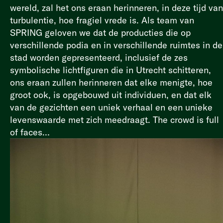
wereld, zal het ons eraan herinneren, in deze tijd van
turbulentie, hoe fragiel vrede is. Als team van
SPRING geloven we dat de producties die op
verschillende podia en in verschillende ruimtes in de
stad worden gepresenteerd, inclusief de zes
symbolische lichtfiguren die in Utrecht schitteren,
ons eraan zullen herinneren dat elke menigte, hoe
groot ook, is opgebouwd uit individuen, en dat elk
van de gezichten een uniek verhaal en een unieke
levenswaarde met zich meedraagt. The crowd is full
of faces…