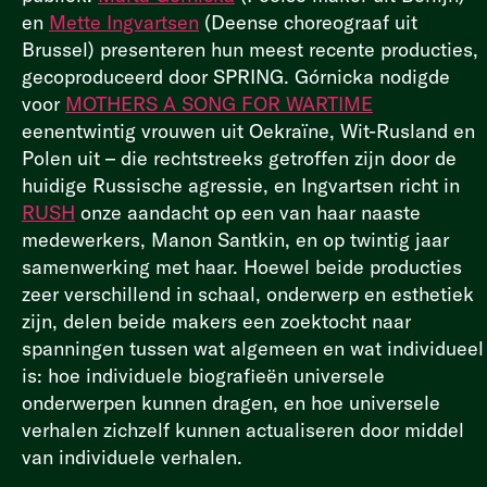
en
Mette Ingvartsen
(Deense choreograaf uit
Brussel) presenteren hun meest recente producties,
gecoproduceerd door SPRING. Górnicka nodigde
voor
MOTHERS A SONG FOR WARTIME
eenentwintig vrouwen uit Oekraïne, Wit-Rusland en
Polen uit – die rechtstreeks getroffen zijn door de
huidige Russische agressie, en Ingvartsen richt in
RUSH
onze aandacht op een van haar naaste
medewerkers, Manon Santkin, en op twintig jaar
samenwerking met haar. Hoewel beide producties
zeer verschillend in schaal, onderwerp en esthetiek
zijn, delen beide makers een zoektocht naar
spanningen tussen wat algemeen en wat individueel
is: hoe individuele biografieën universele
onderwerpen kunnen dragen, en hoe universele
verhalen zichzelf kunnen actualiseren door middel
van individuele verhalen.