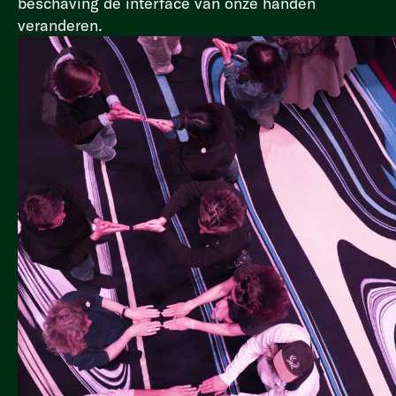
beschaving de interface van onze handen
veranderen.