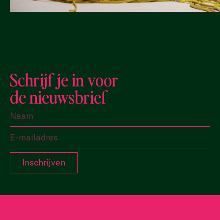
Schrijf je in voor
de nieuwsbrief