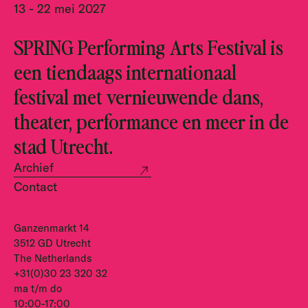
13 - 22 mei 2027
SPRING Performing Arts Festival is
een tiendaags internationaal
festival met vernieuwende dans,
theater, performance en meer in de
stad Utrecht.
Archief
Contact
Ganzenmarkt 14
3512 GD Utrecht
The Netherlands
+31(0)30 23 320 32
ma t/m do
10:00-17:00