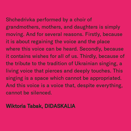
Shchedrivka performed by a choir of
grandmothers, mothers, and daughters is simply
moving. And for several reasons. Firstly, because
it is about regaining the voice and the place
where this voice can be heard. Secondly, because
it contains wishes for all of us. Thirdly, because of
the tribute to the tradition of Ukrainian singing, a
living voice that pierces and deeply touches. This
singing is a space which cannot be appropriated.
And this voice is a voice that, despite everything,
cannot be silenced.
Wiktoria Tabak, DIDASKALIA