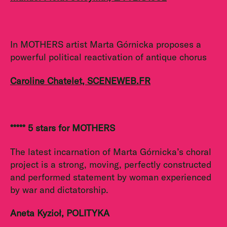
In MOTHERS artist Marta Górnicka proposes a
powerful political reactivation of antique chorus
Caroline Chatelet, SCENEWEB.FR
***** 5 stars for MOTHERS
The latest incarnation of Marta Górnicka’s choral
project is a strong, moving, perfectly constructed
and performed statement by woman experienced
by war and dictatorship.
Aneta Kyzioł, POLITYKA