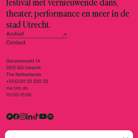
festival met vernieuwende dans,
theater, performance en meer in de
stad Utrecht.
Archief
Contact
Ganzenmarkt 14
3512 GD Utrecht
The Netherlands
+31(0)30 23 320 32
ma t/m do
10:00-17:00