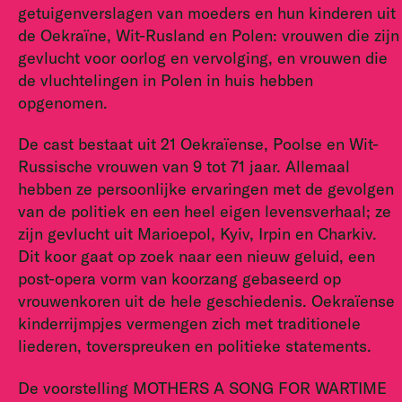
getuigenverslagen van moeders en hun kinderen uit
de Oekraïne, Wit-Rusland en Polen: vrouwen die zijn
gevlucht voor oorlog en vervolging, en vrouwen die
de vluchtelingen in Polen in huis hebben
opgenomen.
De cast bestaat uit 21 Oekraïense, Poolse en Wit-
Russische vrouwen van 9 tot 71 jaar. Allemaal
hebben ze persoonlijke ervaringen met de gevolgen
van de politiek en een heel eigen levensverhaal; ze
zijn gevlucht uit Marioepol, Kyiv, Irpin en Charkiv.
Dit koor gaat op zoek naar een nieuw geluid, een
post-opera vorm van koorzang gebaseerd op
vrouwenkoren uit de hele geschiedenis. Oekraïense
kinderrijmpjes vermengen zich met traditionele
liederen, toverspreuken en politieke statements.
De voorstelling MOTHERS A SONG FOR WARTIME