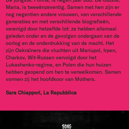
Maria, is tweeënzeventig. Samen met hen zijn er
nog negentien andere vrouwen, van verschillende
generaties en met verschillende biografieën,
verenigd door hetzelfde lot: ze hebben allemaal
geleden onder en de gevolgen ondergaan van de
oorlog en de onderdrukking van de macht. Het
zijn Oekraïners die vluchten uit Mariupol, Irpen,
Charkov, Wit-Russen vervolgd door het
Lukashenko-regime, en Polen die hun huizen
hebben geopend om hen te verwelkomen. Samen
vormen zij het hoofdkoor van Mothers.
Sara Chiappori, La Repubblica