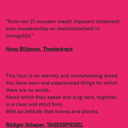
“Koor van 21 vrouwen maakt imposant statement
over moederschap en machteloosheid in
oorlogstijd.”
Nuno Blijboom, Theaterkrant
This hour is an eternity and overwhelming dread.
You have seen and experienced things for which
there are no words.
About which they speak and sing here, together,
in a clear and strict form.
With an attitude that moves and shocks.
Rüdiger Schaper,
TAGESSPIEGEL