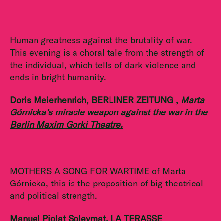
Human greatness against the brutality of war.
This evening is a choral tale from the strength of
the individual, which tells of dark violence and
ends in bright humanity.
Doris Meierhenrich,
BERLINER ZEITUNG ,
Marta
Górnicka’s miracle weapon against the war in the
Berlin Maxim Gorki Theatre.
MOTHERS A SONG FOR WARTIME of Marta
Górnicka, this is the proposition of big theatrical
and political strength.
Manuel Piolat Soleymat, LA TERASSE