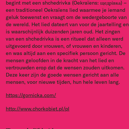
begint met een shchedrivka (Oekraïens: щедрівка) –
een traditioneel Oekraïens lied waarmee je iemand
geluk toewenst en vraagt om de wedergeboorte van
de wereld. Het lied dateert van voor de jaartelling en
is waarschijnlijk duizenden jaren oud. Het zingen
van een shchedrivka is een ritueel dat alleen werd
uitgevoerd door vrouwen, of vrouwen en kinderen,
en was altijd aan een specifiek persoon gericht. De
mensen geloofden in de kracht van het lied en
vertrouwden erop dat de wensen zouden uitkomen.
Deze keer zijn de goede wensen gericht aan alle
mensen, voor nieuwe tijden, hun hele leven lang.
https://gornicka.com/
http://www.chorkobiet.pl/pl