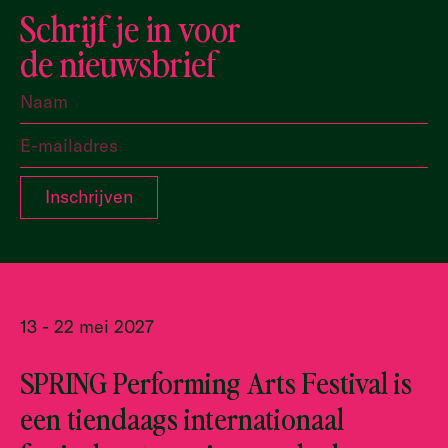
Schrijf je in voor
de nieuwsbrief
13 - 22 mei 2027
SPRING Performing Arts Festival is
een tiendaags internationaal