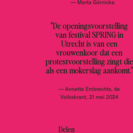
Marta Górnicka
"De openingsvoorstelling
van festival SPRING in
Utrecht is van een
vrouwenkoor dat een
protestvoorstelling zingt die
als een mokerslag aankomt."
Annette Embrechts, de
Volkskrant, 21 mei 2024
Delen