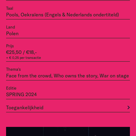
Taal
Pools, Oekraïens (Engels & Nederlands ondertiteld)
Land
Polen
Prijs
€25,50 / €18,-
+ € 0,25 per transactie
Thema's
Face from the crowd, Who owns the story, War on stage
Editie
SPRING 2024
Toegankelijkheid