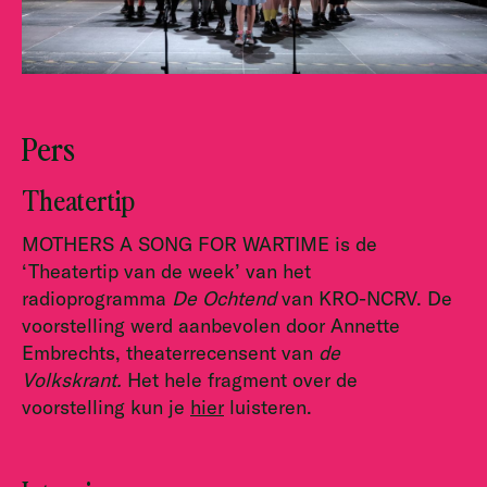
Pers
Theatertip
MOTHERS A SONG FOR WARTIME is de
‘Theatertip van de week’ van het
radioprogramma
De Ochtend
van KRO-NCRV. De
voorstelling werd aanbevolen door Annette
Embrechts, theaterrecensent van
de
Volkskrant.
Het hele fragment over de
voorstelling kun je
hier
luisteren.