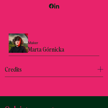
Maker
Marta Górnicka
Credits