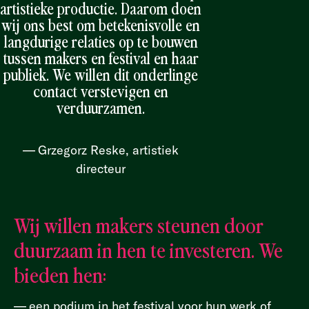
artistieke productie. Daarom doen
wij ons best om betekenisvolle en
langdurige relaties op te bouwen
tussen makers en festival en haar
publiek. We willen dit onderlinge
contact verstevigen en
verduurzamen.
Grzegorz Reske, artistiek
directeur
Wij willen makers steunen door
duurzaam in hen te investeren. We
bieden hen:
een podium in het festival voor hun werk of