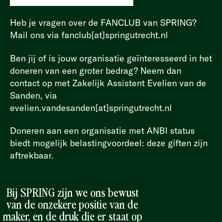
Heb je vragen over de FANCLUB van SPRING?
Mail ons via fanclub[at]springutrecht.nl
Ben jij of is jouw organisatie geïnteresseerd in het
doneren van een groter bedrag? Neem dan
contact op met Zakelijk Assistent Evelien van de
Sanden, via
evelien.vandesanden[at]springutrecht.nl
Doneren aan een organisatie met ANBI status
biedt mogelijk belastingvoordeel: deze giften zijn
aftrekbaar.
Bij SPRING zijn we ons bewust
van de onzekere positie van de
maker, en de druk die er staat op