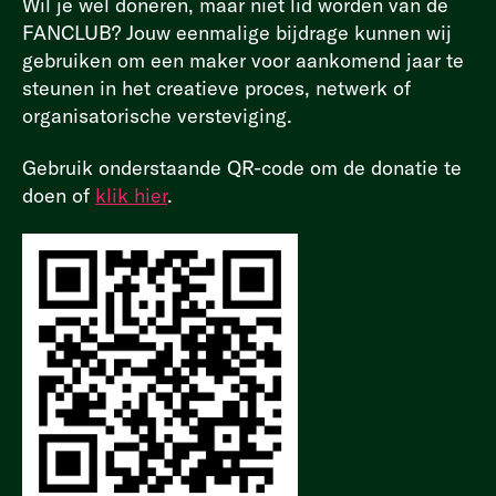
Wil je wel doneren, maar niet lid worden van de
FANCLUB? Jouw eenmalige bijdrage kunnen wij
gebruiken om een maker voor aankomend jaar te
steunen in het creatieve proces, netwerk of
organisatorische versteviging.
Gebruik onderstaande QR-code om de donatie te
doen of
klik hier
.