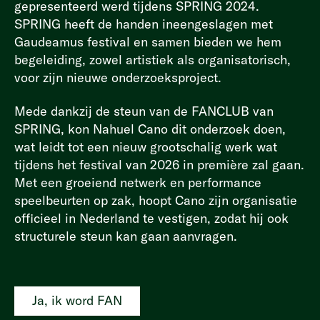
gepresenteerd werd tijdens SPRING 2024.
SPRING heeft de handen ineengeslagen met
Gaudeamus festival en samen bieden we hem
begeleiding, zowel artistiek als organisatorisch,
voor zijn nieuwe onderzoeksproject.
Mede dankzij de steun van de FANCLUB van
SPRING, kon Nahuel Cano dit onderzoek doen,
wat leidt tot een nieuw grootschalig werk wat
tijdens het festival van 2026 in première zal gaan.
Met een groeiend netwerk en performance
speelbeurten op zak, hoopt Cano zijn organisatie
officieel in Nederland te vestigen, zodat hij ook
structurele steun kan gaan aanvragen.
Ja, ik word FAN