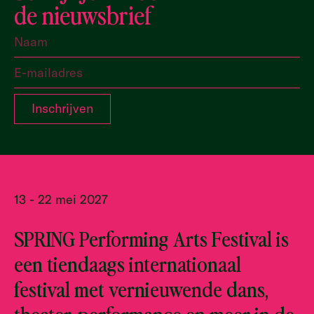
de nieuwsbrief
13 - 22 mei 2027
SPRING Performing Arts Festival is
een tiendaags internationaal
festival met vernieuwende dans,
theater, performance en meer in de