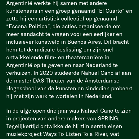
Argentinië werkte hij samen met andere
kunstenaars in een groep genaamd “El Cuarto” en
zette hij een artistiek collectief op genaamd
“Escena Política”, die acties organiseerde om
meer aandacht te vragen voor een eerlijker en
inclusiever kunstveld in Buenos Aires. Dit bracht
hem tot de radicale beslissing om zijn snel
ontwikkelende film- en theatercarrière in
Argentinië op te geven en naar Nederland te
verhuizen. In 2020 studeerde Nahuel Cano af aan
de master DAS Theater van de Amsterdamse
Hogeschool van de kunsten en sindsdien probeert
hij met zijn werk te wortelen in Nederland.
In de afgelopen drie jaar was Nahuel Cano te zien
in projecten van andere makers van SPRING.
Tegelijkertijd ontwikkelde hij zijn eerste eigen
muziekproject Ways To Listen To a River, wat