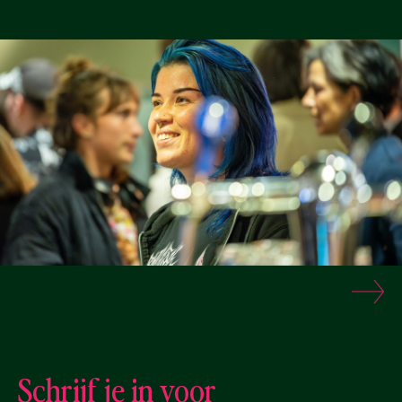
Schrijf je in voor