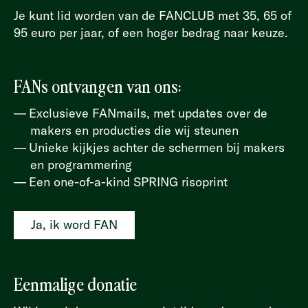
Je kunt lid worden van de FANCLUB met 35, 65 of
95 euro per jaar, of een hoger bedrag naar keuze.
FANs ontvangen van ons:
Exclusieve FANmails, met updates over de
makers en producties die wij steunen
Unieke kijkjes achter de schermen bij makers
en programmering
Een one-of-a-kind SPRING risoprint
Ja, ik word FAN
Eenmalige donatie