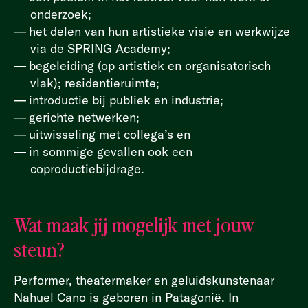
onderzoek;
het delen van hun artistieke visie en werkwijze
via de SPRING Academy;
begeleiding (op artistiek en organisatorisch
vlak); residentieruimte;
introductie bij publiek en industrie;
gerichte netwerken;
uitwisseling met collega’s en
in sommige gevallen ook een
coproductiebijdrage.
Wat maak jij mogelijk met jouw
steun?
Performer, theatermaker en geluidskunstenaar
Nahuel Cano is geboren in Patagonië. In