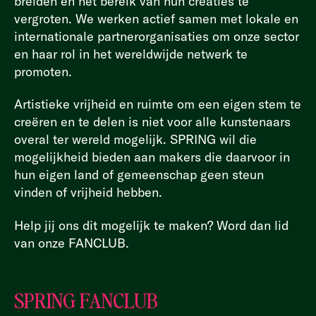
breiden en het bereik van hun creaties te
vergroten. We werken actief samen met lokale en
internationale partnerorganisaties om onze sector
en haar rol in het wereldwijde netwerk te
promoten.
Artistieke vrijheid en ruimte om een eigen stem te
creëren en te delen is niet voor alle kunstenaars
overal ter wereld mogelijk. SPRING wil die
mogelijkheid bieden aan makers die daarvoor in
hun eigen land of gemeenschap geen steun
vinden of vrijheid hebben.
Help jij ons dit mogelijk te maken? Word dan lid
van onze FANCLUB.
SPRING FANCLUB