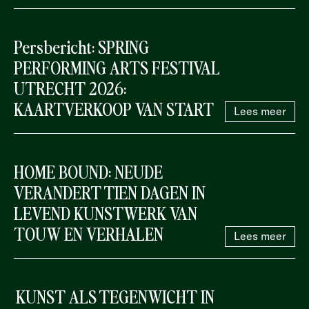
Persbericht: SPRING
PERFORMING ARTS FESTIVAL
UTRECHT 2026:
KAARTVERKOOP VAN START
Lees meer
HOME BOUND: NEUDE
VERANDERT TIEN DAGEN IN
LEVEND KUNSTWERK VAN
TOUW EN VERHALEN
Lees meer
KUNST ALS TEGENWICHT IN