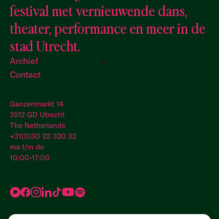
festival met vernieuwende dans,
theater, performance en meer in de
stad Utrecht.
Archief
Contact
Ganzenmarkt 14
3512 GD Utrecht
The Netherlands
+31(0)30 23 320 32
ma t/m do
10:00-17:00