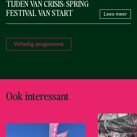
TIJDEN VAN CRISIS: SPRING
FESTIVAL VAN START
Lees meer
Volledig programma
Ook interessant