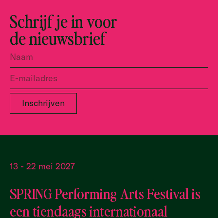
Schrijf je in voor
de nieuwsbrief
13 - 22 mei 2027
SPRING Performing Arts Festival is
een tiendaags internationaal