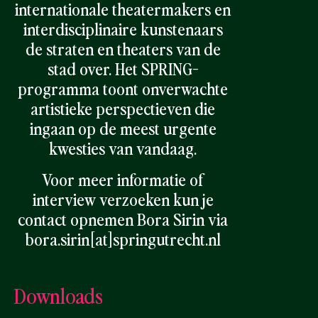
internationale theatermakers en
interdisciplinaire kunstenaars
de straten en theaters van de
stad over. Het SPRING-
programma toont onverwachte
artistieke perspectieven die
ingaan op de meest urgente
kwesties van vandaag.
Voor meer informatie of
interview verzoeken kun je
contact opnemen Bora Sirin via
bora.sirin[at]springutrecht.nl
Downloads