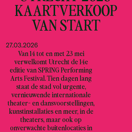
KAARTVERKOOP
VAN START
27.03.2026
Van 14 tot en met 23 mei
verwelkomt Utrecht de 14e
editie van SPRING Performing
Arts Festival. Tien dagen lang
staat de stad vol urgente,
vernieuwende internationale
theater- en dansvoorstellingen,
kunstinstallaties en meer, in de
theaters, maar ook op
onverwachte buitenlocaties in