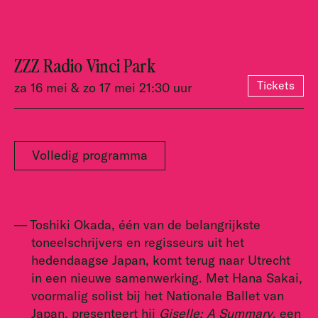
ZZZ Radio Vinci Park
Tickets
za 16 mei & zo 17 mei 21:30 uur
Volledig programma
Toshiki Okada, één van de belangrijkste
toneelschrijvers en regisseurs uit het
hedendaagse Japan, komt terug naar Utrecht
in een nieuwe samenwerking. Met Hana Sakai,
voormalig solist bij het Nationale Ballet van
Japan, presenteert hij
Giselle: A Summary
, een