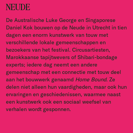
NEUDE
De Australische Luke George en Singaporese
Daniel Kok bouwen op de Neude in Utrecht in tien
dagen een enorm kunstwerk van touw met
verschillende lokale gemeenschappen en
bezoekers van het festival. Circusartiesten,
Marokkaanse tapijtwevers of Shibari-bondage
experts; iedere dag neemt een andere
gemeenschap met een connectie met touw deel
aan het bouwwerk genaamd
Home Bound
. Ze
delen niet alleen hun vaardigheden, maar ook hun
ervaringen en geschiedenissen, waarmee naast
een kunstwerk ook een sociaal weefsel van
verhalen wordt gesponnen.