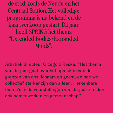
de stad, zoals de Neude en het
Centraal Station. Het volledige
programma is nu bekend en de
kaartverkoop gestart. Dit jaar
heeft SPRING het thema
“Extended Bodies/Expanded
Minds”.
Artistiek directeur Grzegorz Reske: “Het thema
van dit jaar gaat over het oprekken van de
grenzen van ons lichaam en geest, en hoe we
collectief sterker zijn dan alleen. Herkenbare
thema’s in de voorstellingen van dit jaar zijn dan
ook samenwerken en gemeenschap.”