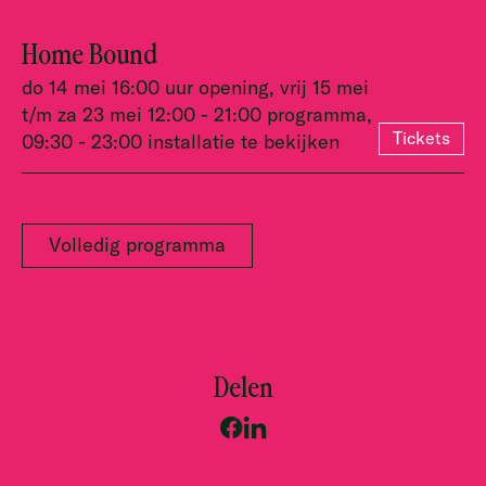
Home Bound
do 14 mei 16:00 uur opening, vrij 15 mei
t/m za 23 mei 12:00 - 21:00 programma,
Tickets
09:30 - 23:00 installatie te bekijken
Volledig programma
Delen