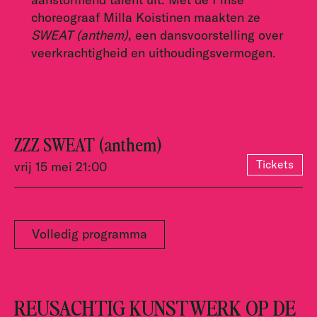
choreograaf Milla Koistinen maakten ze
SWEAT (anthem)
, een dansvoorstelling over
veerkrachtigheid en uithoudingsvermogen.
ZZZ SWEAT (anthem)
Tickets
vrij 15 mei 21:00
Volledig programma
REUSACHTIG KUNSTWERK OP DE