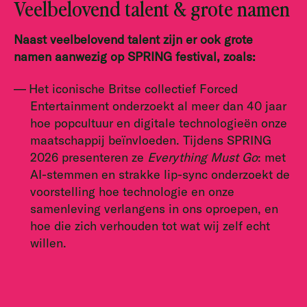
Veelbelovend talent & grote namen
Naast veelbelovend talent zijn er ook grote
namen aanwezig op SPRING festival, zoals:
Het iconische Britse collectief Forced
Entertainment onderzoekt al meer dan 40 jaar
hoe popcultuur en digitale technologieën onze
maatschappij beïnvloeden. Tijdens SPRING
2026 presenteren ze
Everything Must Go
: met
AI-stemmen en strakke lip-sync onderzoekt de
voorstelling hoe technologie en onze
samenleving verlangens in ons oproepen, en
hoe die zich verhouden tot wat wij zelf echt
willen.