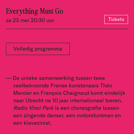
Everything Must Go
Tickets
za 23 mei 20:30 uur
Volledig programma
De unieke samenwerking tussen twee
veelbekroonde Franse kunstenaars Théo
Mercier en François Chaignaud komt eindelijk
naar Utrecht na 10 jaar internationaal toeren.
Radio Vinci Park
is een choreografie tussen
een zingende danser, een motorstuntman en
een klavecinist.