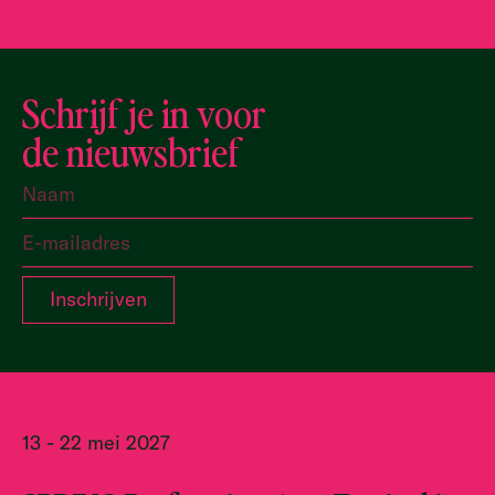
Schrijf je in voor
de nieuwsbrief
13 - 22 mei 2027