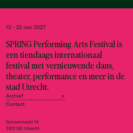
13 - 22 mei 2027
SPRING Performing Arts Festival is
een tiendaags internationaal
festival met vernieuwende dans,
theater, performance en meer in de
stad Utrecht.
Archief
Contact
Ganzenmarkt 14
3512 GD Utrecht