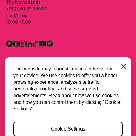
The Netherlands
+31(0)30 23 320 32
ma t/m do
10:00-17:00
Close
This website may request cookies to be set on
your device. We use cookies to offer you a better
browsing experience, analyze site traffic,
personalize content, and serve targeted
advertisements. Read about how we use cookies
and how you can control them by clicking "Cookie
Alle partners
Settings"
Privacy
Cookie Settings
Cookies