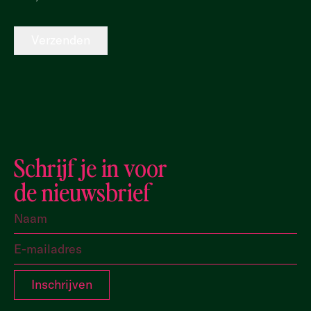
Verzenden
Schrijf je in voor
de nieuwsbrief