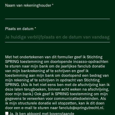
Naam van rekeninghouder
*
Plaats en datum
*
Met het ondertekenen van dit formulier geef ik Stichting
SPRING toestemming om doorlopende incasso-opdrachten
te sturen naar mijn bank om de jaarlijkse fanclub donatie
van mijn bankrekening af te schrijven en geef ik
toestemming aan mijn bank om doorlopend een bedrag van
mijn rekening af te schrijven in opdracht van Stichting
SPRING. (Als ik het niet eens ben met de afschrijving kan ik
deze laten terugboeken, binnen acht weken na afschrijving,
door mijn bank.) Ook geef ik SPRING toestemming om mijn
gegevens te verwerken voor communicatiedoeleinden. Als
ik mijn structurele donatie wil stopzetten, kan ik dit doen
door een e-mail te sturen naar fanclub@springutrecht.nl.
Ja, ik ben akkoord met bovenstaande