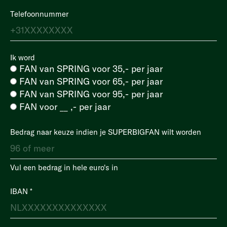
Telefoonnummer
Ik word
FAN van SPRING voor 35,- per jaar
FAN van SPRING voor 65,- per jaar
FAN van SPRING voor 95,- per jaar
FAN voor __ ,- per jaar
Bedrag naar keuze indien je SUPERBIGFAN wilt worden
Vul een bedrag in hele euro's in
IBAN
*