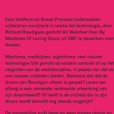
Ezra Veldhuis en Bosse Provoost onderzoeken
vrijheid en onvrijheid in relatie tot technologie, door
Richard Brautigans gedicht All Watched Over By
Machines Of Loving Grace uit 1967 te bewerken voor
theater.
Machines, medicijnen, algoritmes: veel nieuwe
technologie lijkt gericht op sociale controle of op het
vergroten van de werkdiscipline, in plaats van dat ze
ons nieuwe vrijheden bieden. Betekent dat dat de
droom van Brautigan uiteen is gespat? Leven we
allang in een complete verdraaide uitwerking van
zijn droombeeld?
Of heeft is de vrijheid die in zijn
droom wordt beloofd nog steeds mogelijk?
De voorstelling golft heen en weer tussen utopie en