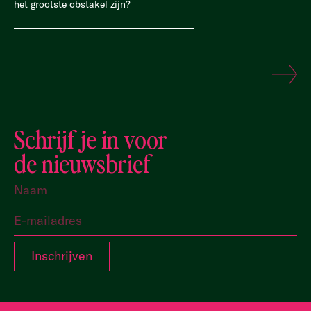
het grootste obstakel zijn?
Schrijf je in voor
de nieuwsbrief