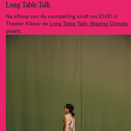
Long Table Talk
Na afloop van de voorstelling vindt om 21:00 in
Theater Kikker de
Long Table Talk: Staging Climate
plaats.