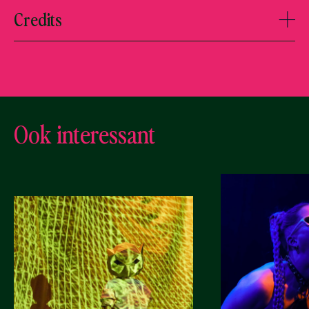
Credits
Ook interessant