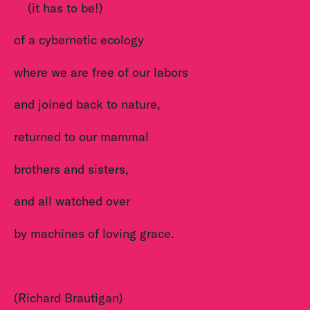
(it has to be!)
of a cybernetic ecology
where we are free of our labors
and joined back to nature,
returned to our mammal
brothers and sisters,
and all watched over
by machines of loving grace.
(Richard Brautigan)