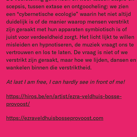
scepsis, tussen extase en ontgoocheling: we zien
een “cybernetische ecologie” waarin het niet altijd
duidelijk is of de manier waarop mensen verstrikt
zijn geraakt met hun apparaten symbiotisch is of
juist voor verdeeldheid zorgt. Het licht lijkt te willen
misleiden en hypnotiseren, de muziek vraagt ons te
vertrouwen en los te laten. De vraag is niet of we
verstrikt zijn geraakt, maar hoe we lijden, dansen en
wankelen binnen die verstriktheid.
At last I am free, I can hardly see in front of me!
https://hiros.be/en/artist/ezra-veldhuis-bosse-
provoost/
https://ezraveldhuisbosseprovoost.com