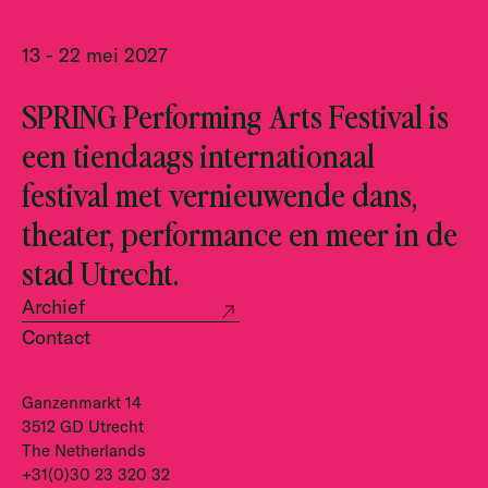
13 - 22 mei 2027
SPRING Performing Arts Festival is
een tiendaags internationaal
festival met vernieuwende dans,
theater, performance en meer in de
stad Utrecht.
Archief
Contact
Ganzenmarkt 14
3512 GD Utrecht
The Netherlands
+31(0)30 23 320 32