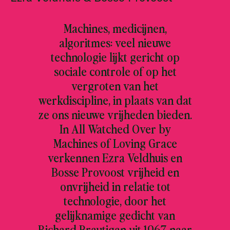
Machines, medicijnen,
algoritmes: veel nieuwe
technologie lijkt gericht op
sociale controle of op het
vergroten van het
werkdiscipline, in plaats van dat
ze ons nieuwe vrijheden bieden.
In All Watched Over by
Machines of Loving Grace
verkennen Ezra Veldhuis en
Bosse Provoost vrijheid en
onvrijheid in relatie tot
technologie, door het
gelijknamige gedicht van
Richard Brautigan uit 1967 naar