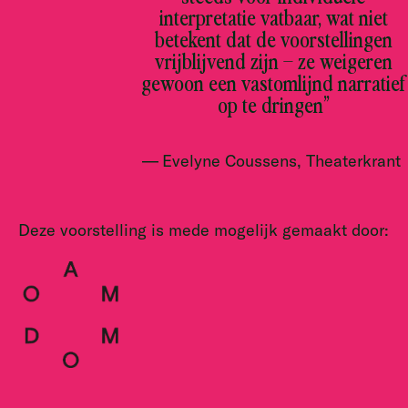
interpretatie vatbaar, wat niet
betekent dat de voorstellingen
vrijblijvend zijn – ze weigeren
gewoon een vastomlijnd narratief
op te dringen”
Evelyne Coussens, Theaterkrant
Deze voorstelling is mede mogelijk gemaakt door: