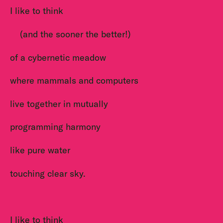
I like to think
(and
the sooner the better!)
of a cybernetic meadow
where mammals and computers
live together in mutually
programming harmony
like pure water
touching clear sky.
I like to think