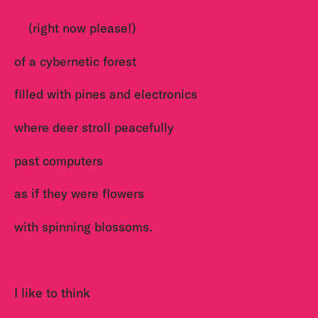
(right now please!)
of a cybernetic forest
filled with pines and electronics
where deer stroll peacefully
past computers
as if they were flowers
with spinning blossoms.
I like to think