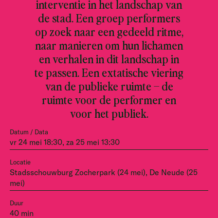
interventie in het landschap van
de stad. Een groep performers
op zoek naar een gedeeld ritme,
naar manieren om hun lichamen
en verhalen in dit landschap in
te passen. Een extatische viering
van de publieke ruimte – de
ruimte voor de performer en
voor het publiek.
Datum / Data
vr 24 mei 18:30, za 25 mei 13:30
Locatie
Stadsschouwburg Zocherpark (24 mei), De Neude (25
mei)
Duur
40 min