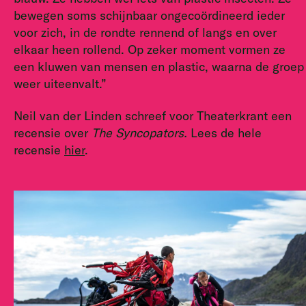
bewegen soms schijnbaar ongecoördineerd ieder
voor zich, in de rondte rennend of langs en over
elkaar heen rollend. Op zeker moment vormen ze
een kluwen van mensen en plastic, waarna de groep
weer uiteenvalt.”
Neil van der Linden schreef voor Theaterkrant een
recensie over
The Syncopators.
Lees de hele
recensie
hier
.