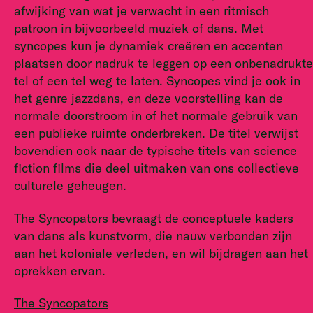
afwijking van wat je verwacht in een ritmisch
patroon in bijvoorbeeld muziek of dans. Met
syncopes kun je dynamiek creëren en accenten
plaatsen door nadruk te leggen op een onbenadrukte
tel of een tel weg te laten. Syncopes vind je ook in
het genre jazzdans, en deze voorstelling kan de
normale doorstroom in of het normale gebruik van
een publieke ruimte onderbreken. De titel verwijst
bovendien ook naar de typische titels van science
fiction films die deel uitmaken van ons collectieve
culturele geheugen.
The Syncopators bevraagt de conceptuele kaders
van dans als kunstvorm, die nauw verbonden zijn
aan het koloniale verleden, en wil bijdragen aan het
oprekken ervan.
The Syncopators