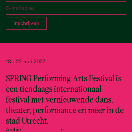
13 - 22 mei 2027
SPRING Performing Arts Festival is
een tiendaags internationaal
festival met vernieuwende dans,
theater, performance en meer in de
stad Utrecht.
Archief