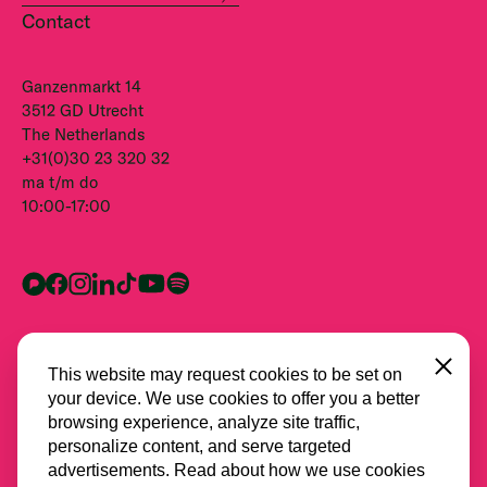
Contact
Ganzenmarkt 14
3512 GD Utrecht
The Netherlands
+31(0)30 23 320 32
ma t/m do
10:00-17:00
Close
This website may request cookies to be set on
your device. We use cookies to offer you a better
browsing experience, analyze site traffic,
personalize content, and serve targeted
advertisements. Read about how we use cookies