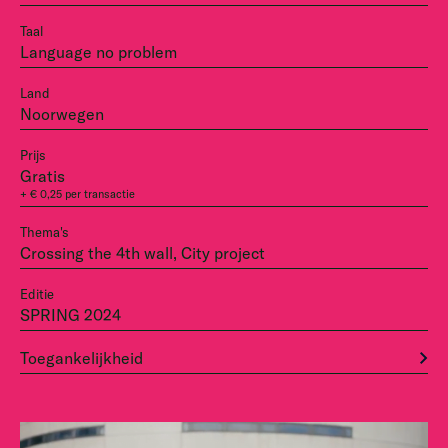
Taal
Language no problem
Land
Noorwegen
Prijs
Gratis
+ € 0,25 per transactie
Thema's
Crossing the 4th wall, City project
Editie
SPRING 2024
Toegankelijkheid