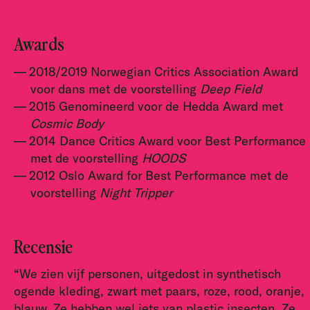
Awards
2018/2019 Norwegian Critics Association Award
voor dans met de voorstelling
Deep Field
2015 Genomineerd voor de Hedda Award met
Cosmic Body
2014 Dance Critics Award voor Best Performance
met de voorstelling
HOODS
2012 Oslo Award for Best Performance met de
voorstelling
Night Tripper
Recensie
“We zien vijf personen, uitgedost in synthetisch
ogende kleding, zwart met paars, roze, rood, oranje,
blauw. Ze hebben wel iets van plastic insecten. Ze