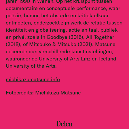
jaren 1990 in Wenen. Op het kruispunt tussen
documentaire en conceptuele performance, waar
poëzie, humor, het absurde en kritiek elkaar
ontmoeten, onderzoekt zijn werk de relatie tussen
identiteit en globalisering, actie en taal, publiek
en privé, zoals in Goodbye (2016), All Together
(2018), of Mitsouko & Mitsuko (2021). Matsune
doceerde aan verschillende kunstinstellingen,
waaronder de University of Arts Linz en Iceland
University of the Arts.
michikazumatsune.info
Fotocredits: Michikazu Matsune
Delen