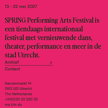
13 - 22 mei 2027
SPRING Performing Arts Festival is
een tiendaags internationaal
festival met vernieuwende dans,
theater, performance en meer in de
stad Utrecht.
Archief
Contact
Ganzenmarkt 14
3512 GD Utrecht
The Netherlands
+31(0)30 23 320 32
ma t/m do