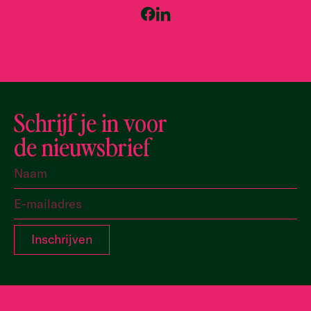
Schrijf je in voor
de nieuwsbrief