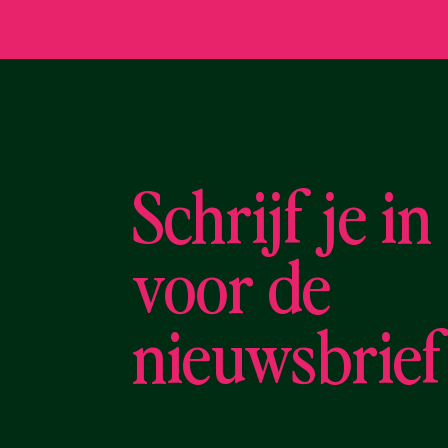
Schrijf je in
voor de
nieuwsbrief