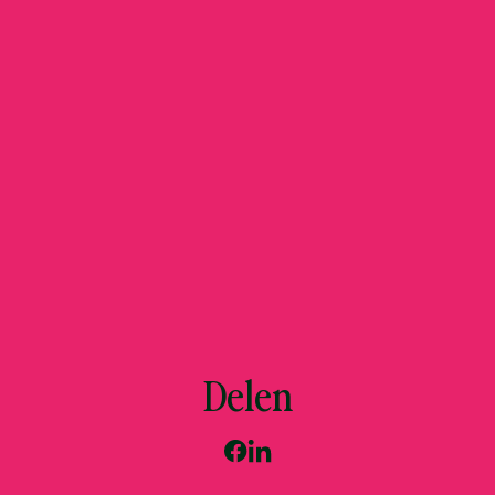
Delen