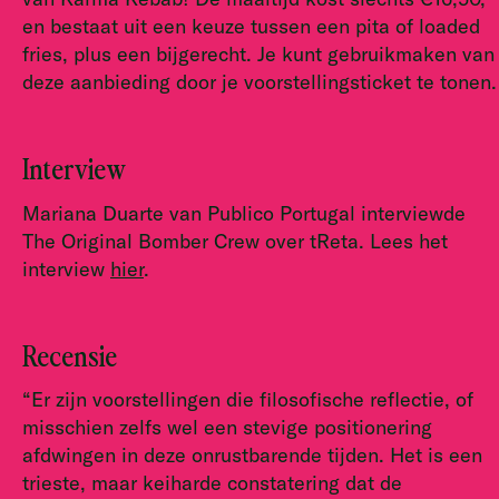
en bestaat uit een keuze tussen een pita of loaded
fries, plus een bijgerecht. Je kunt gebruikmaken van
deze aanbieding door je voorstellingsticket te tonen.
Interview
Mariana Duarte van Publico Portugal interviewde
The Original Bomber Crew over tReta. Lees het
interview
hier
.
Recensie
“Er zijn voorstellingen die filosofische reflectie, of
misschien zelfs wel een stevige positionering
afdwingen in deze onrustbarende tijden. Het is een
trieste, maar keiharde constatering dat de