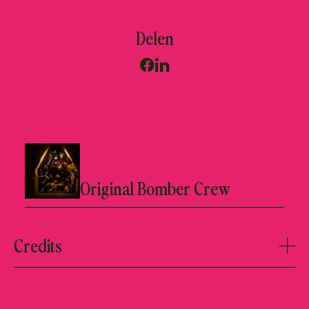
Delen
Original Bomber Crew
Credits