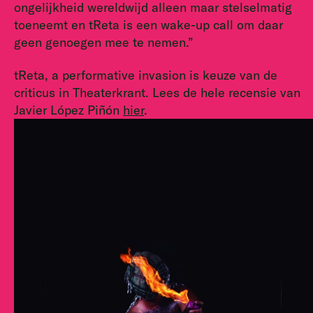
ongelijkheid wereldwijd alleen maar stelselmatig
toeneemt en tReta is een wake-up call om daar
geen genoegen mee te nemen.”
tReta, a performative invasion is keuze van de
criticus in Theaterkrant. Lees de hele recensie van
Javier López Piñón
hier
.