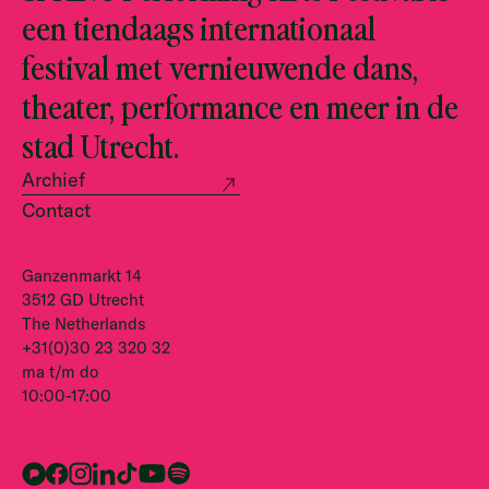
een tiendaags internationaal
festival met vernieuwende dans,
theater, performance en meer in de
stad Utrecht.
Archief
Contact
Ganzenmarkt 14
3512 GD Utrecht
The Netherlands
+31(0)30 23 320 32
ma t/m do
10:00-17:00