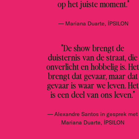
op het juiste moment."
Mariana Duarte, ÍPSILON
"De show brengt de
duisternis van de straat, die
onverlicht en hobbelig is. Het
brengt dat gevaar, maar dat
gevaar is waar we leven. Het
is een deel van ons leven."
Alexandre Santos in gesprek met
Mariana Duarte, ÍPSILON