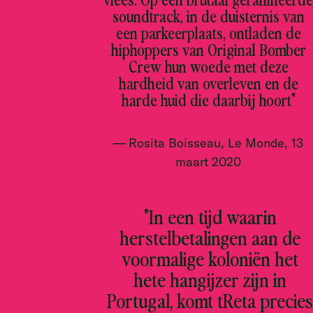
soundtrack, in de duisternis van
een parkeerplaats, ontladen de
hiphoppers van Original Bomber
Crew hun woede met deze
hardheid van overleven en de
harde huid die daarbij hoort"
Rosita Boisseau, Le Monde, 13
maart 2020
"In een tijd waarin
herstelbetalingen aan de
voormalige koloniën het
hete hangijzer zijn in
Portugal, komt tReta precies