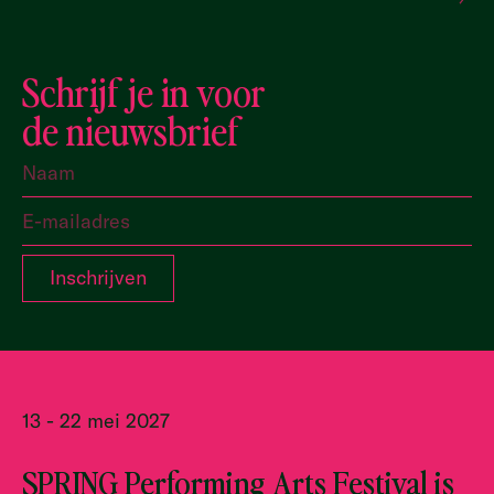
Schrijf je in voor
de nieuwsbrief
13 - 22 mei 2027
SPRING Performing Arts Festival is