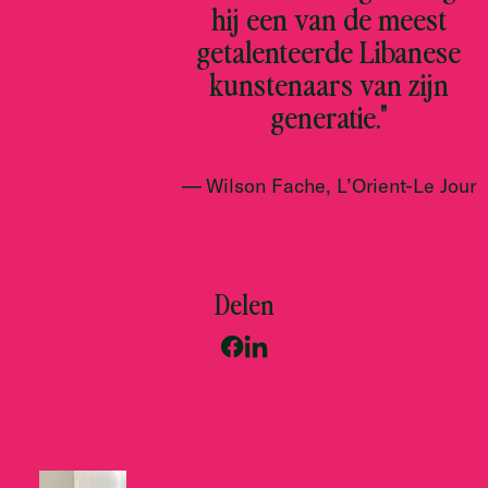
hij een van de meest
getalenteerde Libanese
kunstenaars van zijn
generatie."
Wilson Fache, L’Orient-Le Jour
Delen