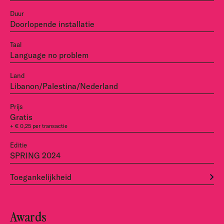
Duur
Doorlopende installatie
Taal
Language no problem
Land
Libanon/Palestina/Nederland
Prijs
Gratis
+ € 0,25 per transactie
Editie
SPRING 2024
Toegankelijkheid
Awards