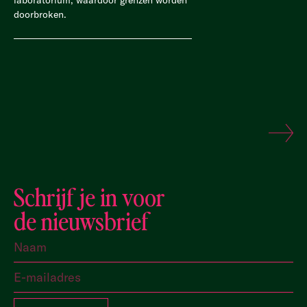
laboratorium, waardoor grenzen worden
doorbroken.
Schrijf je in voor
de nieuwsbrief