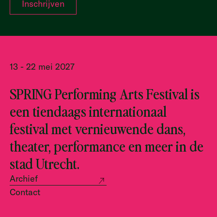
13 - 22 mei 2027
SPRING Performing Arts Festival is
een tiendaags internationaal
festival met vernieuwende dans,
theater, performance en meer in de
stad Utrecht.
Archief
Contact