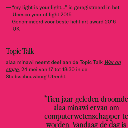
“my light is your light…” is geregistreerd in het
Unesco year of light 2015
Genomineerd voor beste licht art award 2016
UK
Topic Talk
alaa minawi neemt deel aan de Topic Talk
War on
stage
, 24 mei van 17 tot 18:30 in de
Stadsschouwburg Utrecht.
"Tien jaar geleden droomde
alaa minawi ervan om
computerwetenschapper te
worden. Vandaag de dag is