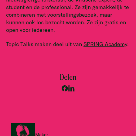
student en de professional. Ze zijn gemakkelijk te
combineren met voorstellingsbezoek, maar
kunnen ook los bezocht worden. Ze zijn gratis en
open voor iedereen.
Topic Talks maken deel uit van
SPRING Academy
.
Delen
Maker