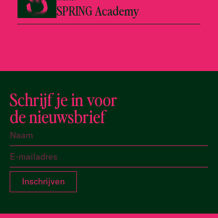
SPRING Academy
Schrijf je in voor
de nieuwsbrief