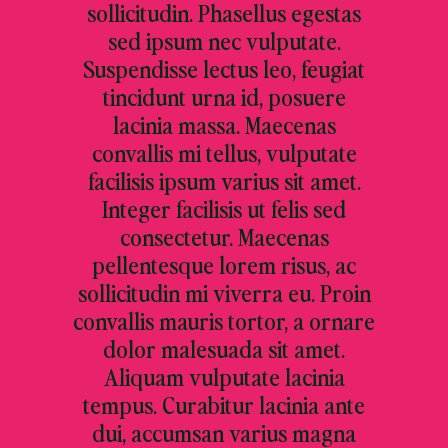
sollicitudin. Phasellus egestas
sed ipsum nec vulputate.
Suspendisse lectus leo, feugiat
tincidunt urna id, posuere
lacinia massa. Maecenas
convallis mi tellus, vulputate
facilisis ipsum varius sit amet.
Integer facilisis ut felis sed
consectetur. Maecenas
pellentesque lorem risus, ac
sollicitudin mi viverra eu. Proin
convallis mauris tortor, a ornare
dolor malesuada sit amet.
Aliquam vulputate lacinia
tempus. Curabitur lacinia ante
dui, accumsan varius magna