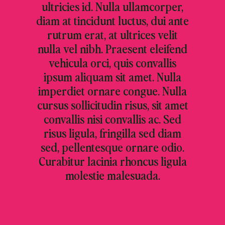
ultricies id. Nulla ullamcorper,
diam at tincidunt luctus, dui ante
rutrum erat, at ultrices velit
nulla vel nibh. Praesent eleifend
vehicula orci, quis convallis
ipsum aliquam sit amet. Nulla
imperdiet ornare congue. Nulla
cursus sollicitudin risus, sit amet
convallis nisi convallis ac. Sed
risus ligula, fringilla sed diam
sed, pellentesque ornare odio.
Curabitur lacinia rhoncus ligula
molestie malesuada.