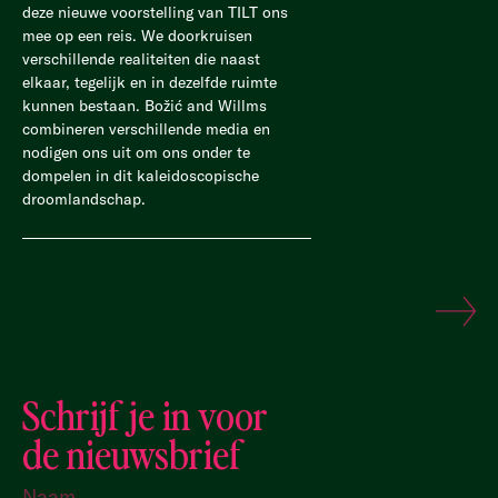
deze nieuwe voorstelling van TILT ons
mee op een reis. We doorkruisen
verschillende realiteiten die naast
elkaar, tegelijk en in dezelfde ruimte
kunnen bestaan. Božić and Willms
combineren verschillende media en
nodigen ons uit om ons onder te
dompelen in dit kaleidoscopische
droomlandschap.
Schrijf je in voor
de nieuwsbrief