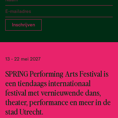
13 - 22 mei 2027
SPRING Performing Arts Festival is
een tiendaags internationaal
festival met vernieuwende dans,
theater, performance en meer in de
stad Utrecht.