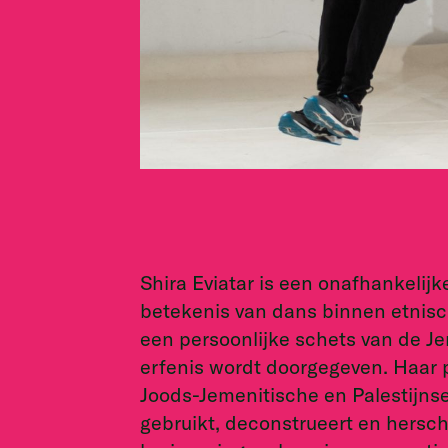
Shira Eviatar is een onafhankelijke
betekenis van dans binnen etnisc
een persoonlijke schets van de Jem
erfenis wordt doorgegeven. Haar 
Joods-Jemenitische en Palestijnse
gebruikt, deconstrueert en herschri