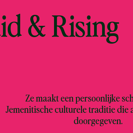
id & Rising
Ze maakt een persoonlijke sc
Jemenitische culturele traditie die 
doorgegeven.