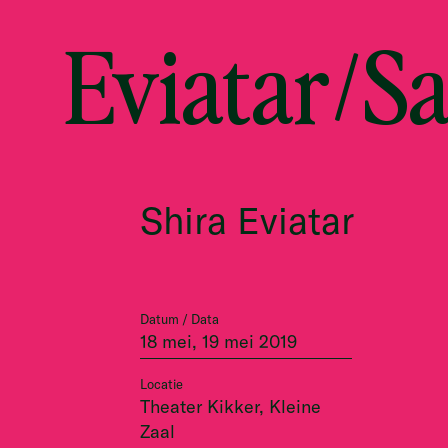
Eviatar/Sa
Shira Eviatar
Datum / Data
18 mei, 19 mei 2019
Locatie
Theater Kikker, Kleine
Zaal