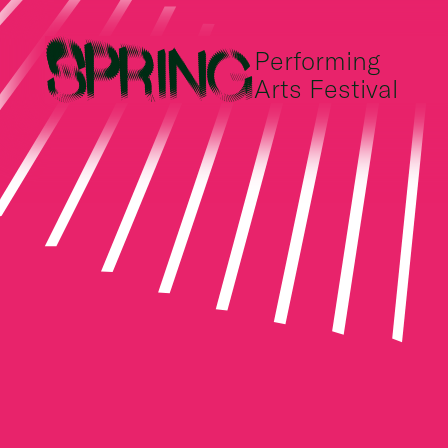
Performing
Arts Festival