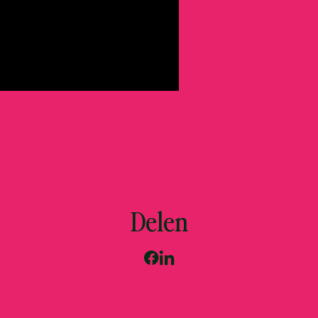
Delen