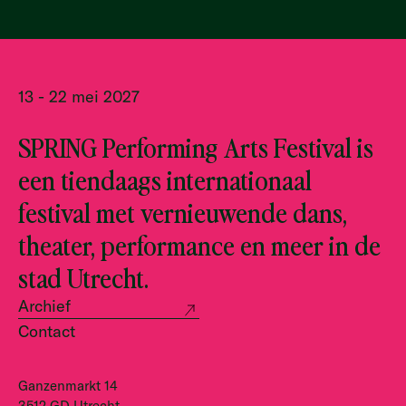
13 - 22 mei 2027
SPRING Performing Arts Festival is
een tiendaags internationaal
festival met vernieuwende dans,
theater, performance en meer in de
stad Utrecht.
Archief
Contact
Ganzenmarkt 14
3512 GD Utrecht