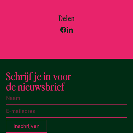
Delen
Schrijf je in voor
de nieuwsbrief