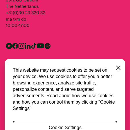
The Netherlands
+31(0)30 23 320 32
ma t/m do
10:00-17:00
Close
This website may request cookies to be set on
your device. We use cookies to offer you a better
browsing experience, analyze site traffic,
personalize content, and serve targeted
advertisements. Read about how we use cookies
and how you can control them by clicking "Cookie
Alle partners
Settings"
Privacy
Cookie Settings