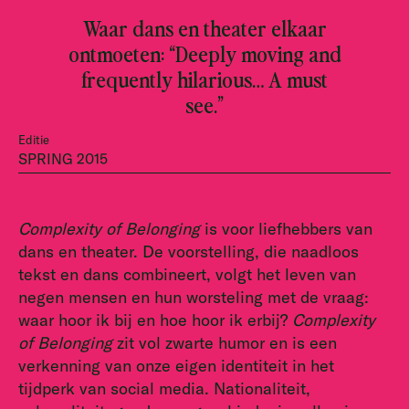
Waar dans en theater elkaar
ontmoeten: “Deeply moving and
frequently hilarious… A must
see.”
Editie
SPRING 2015
Complexity of Belonging
is voor liefhebbers van
dans en theater. De voorstelling, die naadloos
tekst en dans combineert, volgt het leven van
negen mensen en hun worsteling met de vraag:
waar hoor ik bij en hoe hoor ik erbij?
Complexity
of Belonging
zit vol zwarte humor en is een
verkenning van onze eigen identiteit in het
tijdperk van social media. Nationaliteit,