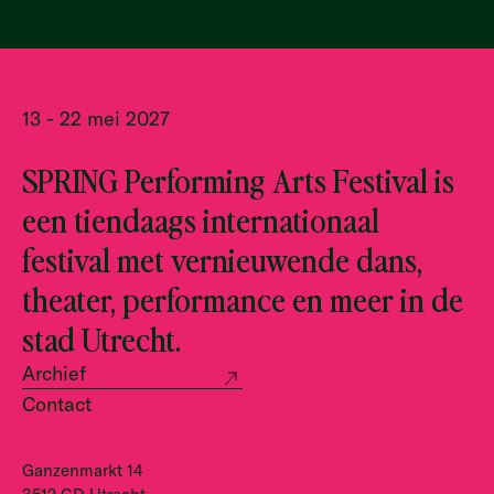
13 - 22 mei 2027
SPRING Performing Arts Festival is
een tiendaags internationaal
festival met vernieuwende dans,
theater, performance en meer in de
stad Utrecht.
Archief
Contact
Ganzenmarkt 14