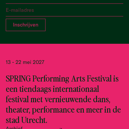
13 - 22 mei 2027
SPRING Performing Arts Festival is
een tiendaags internationaal
festival met vernieuwende dans,
theater, performance en meer in de
stad Utrecht.
Archief