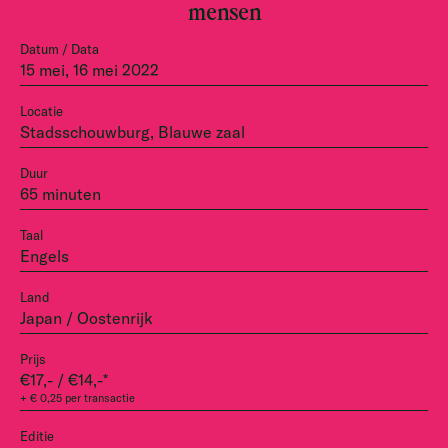
mensen
Datum / Data
15 mei, 16 mei 2022
Locatie
Stadsschouwburg, Blauwe zaal
Duur
65 minuten
Taal
Engels
Land
Japan / Oostenrijk
Prijs
€17,- / €14,-*
+ € 0,25 per transactie
Editie