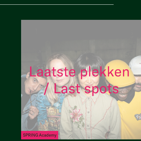
SPRING Academy