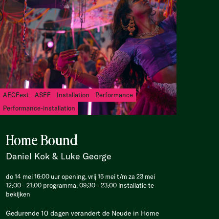
AECFest
ASEF
Installation
Performance
Performance-installation
Home Bound
Daniel Kok & Luke George
do 14 mei 16:00 uur opening, vrij 15 mei t/m za 23 mei
12:00 - 21:00 programma, 09:30 - 23:00 installatie te
bekijken
Gedurende 10 dagen verandert de Neude in Home