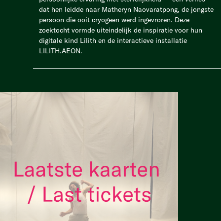
dat hen leidde naar Matheryn Naovaratpong, de jongste
persoon die ooit cryogeen werd ingevroren. Deze
zoektocht vormde uiteindelijk de inspiratie voor hun
digitale kind Lilith en de interactieve installatie
LILITH.AEON.