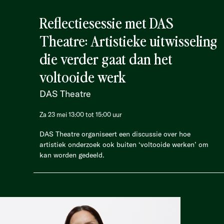
Reflectiesessie met DAS
Theatre: Artistieke uitwisseling
die verder gaat dan het
voltooide werk
DAS Theatre
Za 23 mei 13:00 tot 15:00 uur
DAS Theatre organiseert een discussie over hoe
artistiek onderzoek ook buiten ‘voltooide werken’ om
kan worden gedeeld.