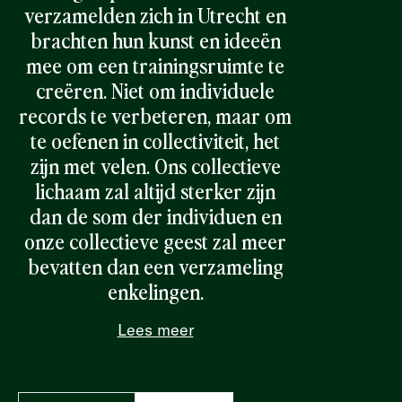
verzamelden zich in Utrecht en
brachten hun kunst en ideeën
mee om een trainingsruimte te
creëren. Niet om individuele
records te verbeteren, maar om
te oefenen in collectiviteit, het
zijn met velen. Ons collectieve
lichaam zal altijd sterker zijn
dan de som der individuen en
onze collectieve geest zal meer
bevatten dan een verzameling
enkelingen.
Lees meer