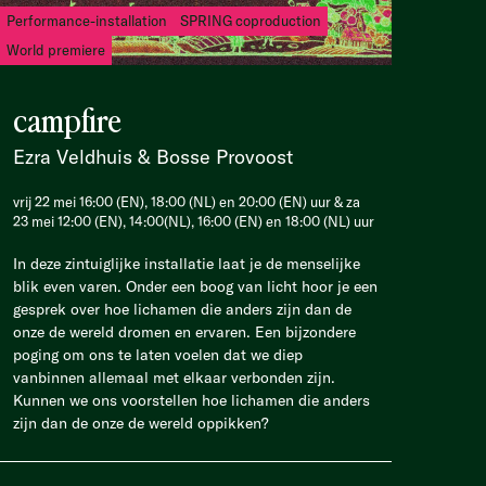
Performance-installation
SPRING coproduction
World premiere
campfire
Ezra Veldhuis & Bosse Provoost
vrij 22 mei 16:00 (EN), 18:00 (NL) en 20:00 (EN) uur & za
23 mei 12:00 (EN), 14:00(NL), 16:00 (EN) en 18:00 (NL) uur
In deze zintuiglijke installatie laat je de menselijke
blik even varen. Onder een boog van licht hoor je een
gesprek over hoe lichamen die anders zijn dan de
onze de wereld dromen en ervaren. Een bijzondere
poging om ons te laten voelen dat we diep
vanbinnen allemaal met elkaar verbonden zijn.
Kunnen we ons voorstellen hoe lichamen die anders
zijn dan de onze de wereld oppikken?