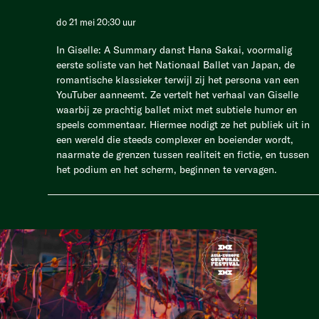
do 21 mei 20:30 uur
In Giselle: A Summary danst Hana Sakai, voormalig
eerste soliste van het Nationaal Ballet van Japan, de
romantische klassieker terwijl zij het persona van een
YouTuber aanneemt. Ze vertelt het verhaal van Giselle
waarbij ze prachtig ballet mixt met subtiele humor en
speels commentaar. Hiermee nodigt ze het publiek uit in
een wereld die steeds complexer en boeiender wordt,
naarmate de grenzen tussen realiteit en fictie, en tussen
het podium en het scherm, beginnen te vervagen.