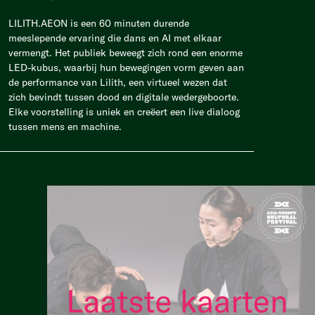
LILITH.AEON is een 60 minuten durende
meeslepende ervaring die dans en AI met elkaar
vermengt. Het publiek beweegt zich rond een enorme
LED-kubus, waarbij hun bewegingen vorm geven aan
de performance van Lilith, een virtueel wezen dat
zich bevindt tussen dood en digitale wedergeboorte.
Elke voorstelling is uniek en creëert een live dialoog
tussen mens en machine.