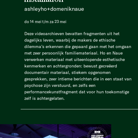
ashleyho+domeniknaue
do 14 mei t/m za 23 mei
Deze videoarchieven bevatten fragmenten uit het
dagelijks leven, waarbij de makers de ethische
dilemma’s erkennen die gepaard gaan met het omgaan
met zeer persoonlijk familiemateriaal. Ho en Naue
verwerken materiaal met uiteenlopende esthetische
kenmerken en achtergronden: bewust gecreëerd
documentair materiaal, stiekem opgenomen
gesprekken, zeer intieme berichten die in een staat van
psychose zijn verstuurd, en zelfs een
performancekunstfragment dat voor hun toekomstige
zelf is achtergelaten.