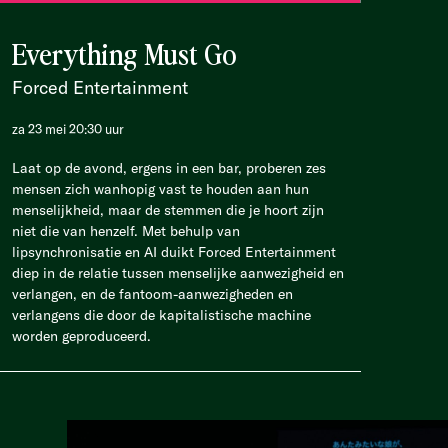
Everything Must Go
Forced Entertainment
za 23 mei 20:30 uur
Laat op de avond, ergens in een bar, proberen zes
mensen zich wanhopig vast te houden aan hun
menselijkheid, maar de stemmen die je hoort zijn
niet die van henzelf. Met behulp van
lipsynchronisatie en AI duikt Forced Entertainment
diep in de relatie tussen menselijke aanwezigheid en
verlangen, en de fantoom-aanwezigheden en
verlangens die door de kapitalistische machine
worden geproduceerd.