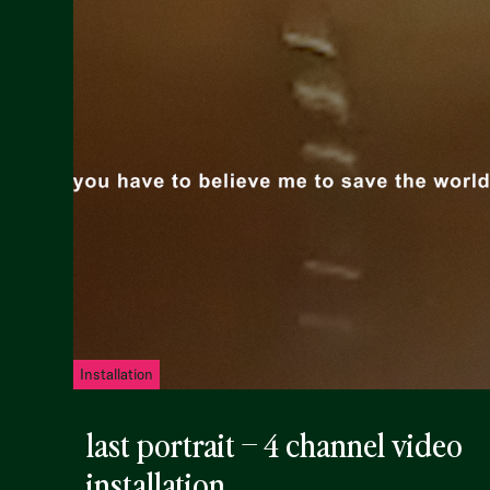
Installation
last portrait – 4 channel video
installation