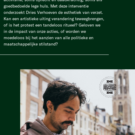
goedbedoelde lege huls. Met deze interventie
onderzoekt Dries Verhoeven de esthetiek van verzet.
Kan een artistieke uiting verandering teweegbrengen,
of is het protest een tandeloos ritueel? Geloven we
in de impact van onze acties, of worden we
moedeloos bij het aanzien van alle politieke en
maatschappelijke stilstand?