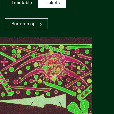
Timetable
Tickets
Sorteren op