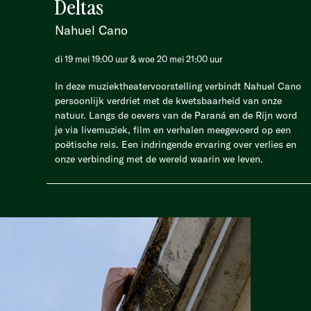
Deltas
Nahuel Cano
di 19 mei 19:00 uur & woe 20 mei 21:00 uur
In deze muziektheatervoorstelling verbindt Nahuel Cano
persoonlijk verdriet met de kwetsbaarheid van onze
natuur. Langs de oevers van de Paraná en de Rijn word
je via livemuziek, film en verhalen meegevoerd op een
poëtische reis. Een indringende ervaring over verlies en
onze verbinding met de wereld waarin we leven.