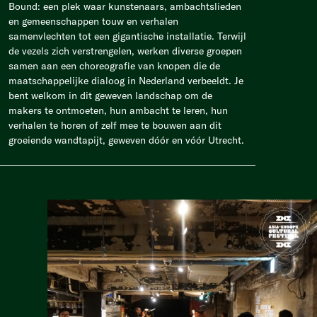
Bound: een plek waar kunstenaars, ambachtslieden
en gemeenschappen touw en verhalen
samenvlechten tot een gigantische installatie. Terwijl
de vezels zich verstrengelen, werken diverse groepen
samen aan een choreografie van knopen die de
maatschappelijke dialoog in Nederland verbeeldt. Je
bent welkom in dit geweven landschap om de
makers te ontmoeten, hun ambacht te leren, hun
verhalen te horen of zelf mee te bouwen aan dit
groeiende wandtapijt, geweven dóór en vóór Utrecht.