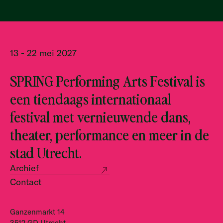
13 - 22 mei 2027
SPRING Performing Arts Festival is
een tiendaags internationaal
festival met vernieuwende dans,
theater, performance en meer in de
stad Utrecht.
Archief
Contact
Ganzenmarkt 14
3512 GD Utrecht