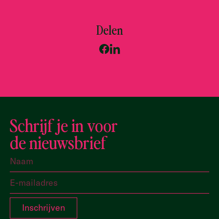
Delen
Schrijf je in voor
de nieuwsbrief