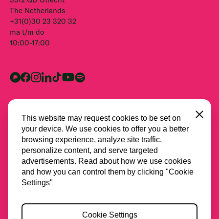
The Netherlands
+31(0)30 23 320 32
ma t/m do
10:00-17:00
Close
This website may request cookies to be set on
your device. We use cookies to offer you a better
browsing experience, analyze site traffic,
personalize content, and serve targeted
advertisements. Read about how we use cookies
and how you can control them by clicking "Cookie
Alle partners
Settings"
Privacy
Cookie Settings