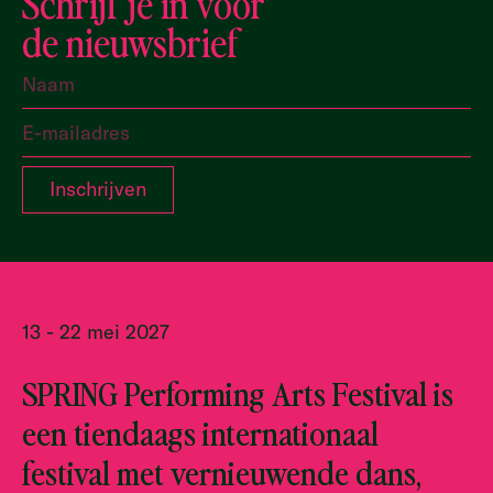
Schrijf je in voor
de nieuwsbrief
13 - 22 mei 2027
SPRING Performing Arts Festival is
een tiendaags internationaal
festival met vernieuwende dans,