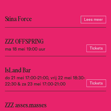
Stina Force
Lees meer
ZZZ OFFSPRING
Tickets
ma 18 mei 19:00 uur
IsLand Bar
do 21 mei 17:00-21:00, vrij 22 mei 18:30-
Tickets
22:30 & za 23 mei 17:00-21:00
ZZZ asses.masses