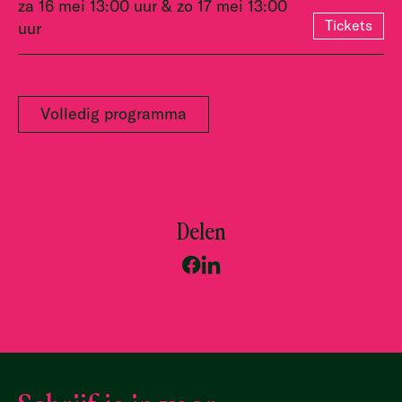
za 16 mei 13:00 uur & zo 17 mei 13:00
Tickets
uur
Volledig programma
Delen