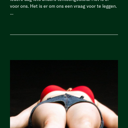
voor ons. Het is er om ons een vraag voor te leggen.
...