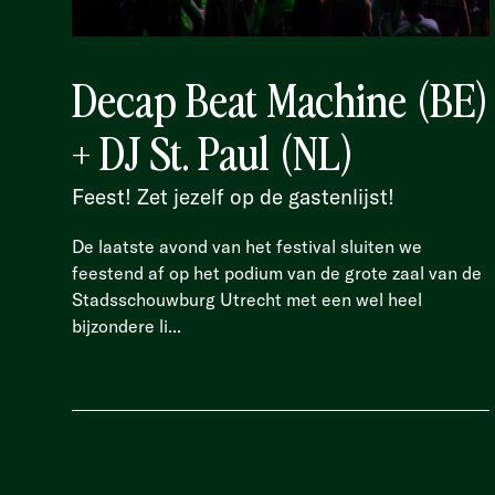
Decap Beat Machine (BE)
+ DJ St. Paul (NL)
Feest! Zet jezelf op de gastenlijst!
De laatste avond van het festival sluiten we
feestend af op het podium van de grote zaal van de
Stadsschouwburg Utrecht met een wel heel
bijzondere li...