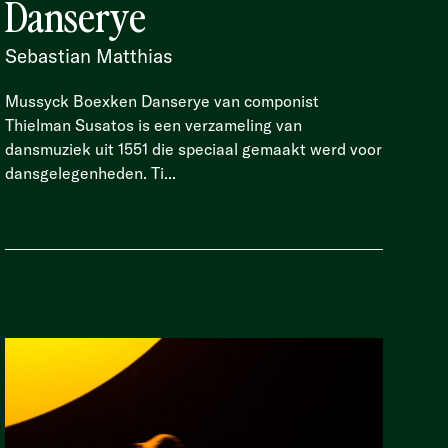
Danserye
Sebastian Matthias
Mussyck Boexken Danserye van componist
Thielman Susatos is een verzameling van
dansmuziek uit 1551 die speciaal gemaakt werd voor
dansgelegenheden. Ti...