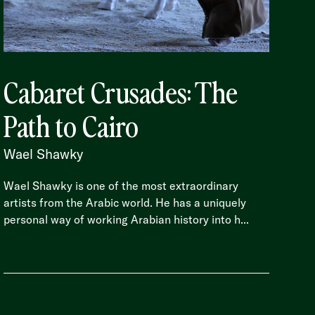
Cabaret Crusades: The
Path to Cairo
Wael Shawky
Wael Shawky is one of the most extraordinary
artists from the Arabic world. He has a uniquely
personal way of working Arabian history into h...