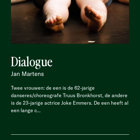
Dialogue
Jan Martens
Twee vrouwen: de een is de 62-jarige
danseres/choreografe Truus Bronkhorst, de andere
is de 23-jarige actrice Joke Emmers. De een heeft al
een lange c...