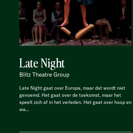
Late Night
Blitz Theatre Group
Late Night gaat over Europa, maar dat wordt niet
genoemd. Het gaat over de toekomst, maar het
speelt zich af in het verleden. Het gaat over hoop en
wa...