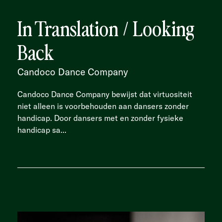
In Translation / Looking
Back
Candoco Dance Company
Candoco Dance Company bewijst dat virtuositeit
niet alleen is voorbehouden aan dansers zonder
handicap. Door dansers met en zonder fysieke
handicap sa...