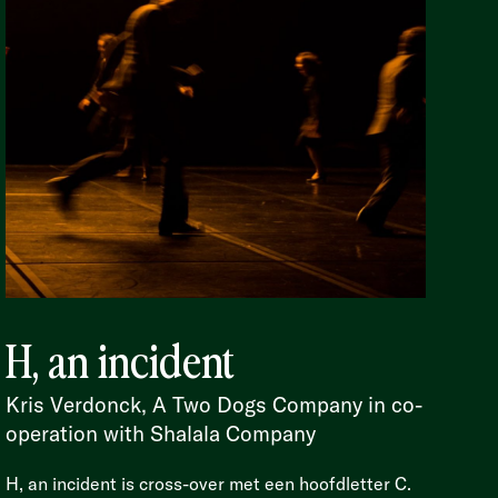
H, an incident
Kris Verdonck, A Two Dogs Company in co-
operation with Shalala Company
H, an incident is cross-over met een hoofdletter C.