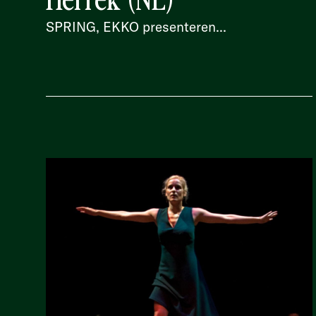
SPRING, EKKO presenteren...