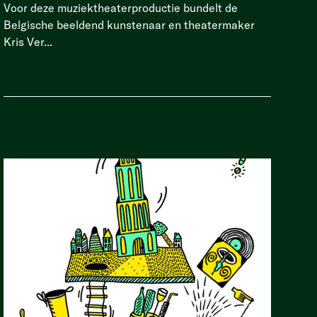
Voor deze muziektheaterproductie bundelt de
Belgische beeldend kunstenaar en theatermaker
Kris Ver...