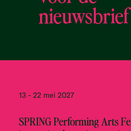
nieuwsbrief
13 - 22 mei 2027
SPRING Performing Arts Fes