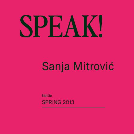
SPEAK!
Sanja Mitrović
Editie
SPRING 2013