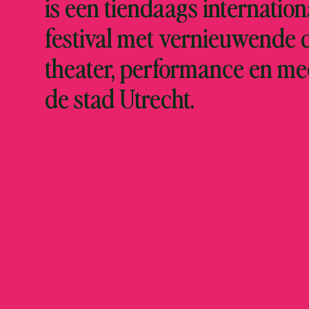
is een tiendaags internation
festival met vernieuwende 
theater, performance en me
de stad Utrecht.