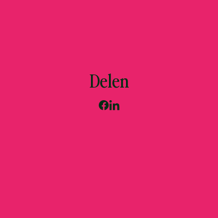
Delen