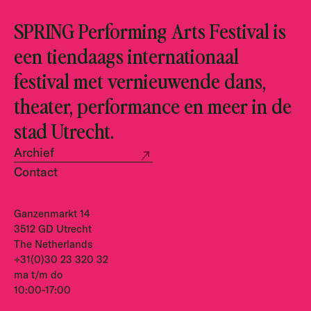
SPRING Performing Arts Festival is
een tiendaags internationaal
festival met vernieuwende dans,
theater, performance en meer in de
stad Utrecht.
Archief
Contact
Ganzenmarkt 14
3512 GD Utrecht
The Netherlands
+31(0)30 23 320 32
ma t/m do
10:00-17:00