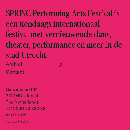
SPRING Performing Arts Festival is
een tiendaags internationaal
festival met vernieuwende dans,
theater, performance en meer in de
stad Utrecht.
Archief
Contact
Ganzenmarkt 14
3512 GD Utrecht
The Netherlands
+31(0)30 23 320 32
ma t/m do
10:00-17:00