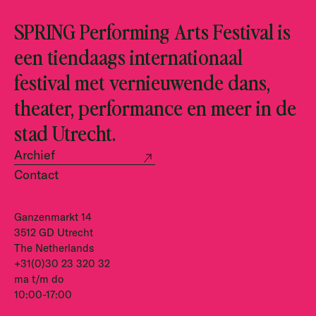
SPRING Performing Arts Festival is
een tiendaags internationaal
festival met vernieuwende dans,
theater, performance en meer in de
stad Utrecht.
Archief
Contact
Ganzenmarkt 14
3512 GD Utrecht
The Netherlands
+31(0)30 23 320 32
ma t/m do
10:00-17:00