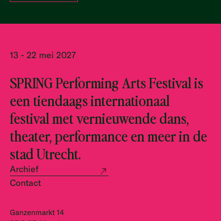
13 - 22 mei 2027
SPRING Performing Arts Festival is
een tiendaags internationaal
festival met vernieuwende dans,
theater, performance en meer in de
stad Utrecht.
Archief
Contact
Ganzenmarkt 14