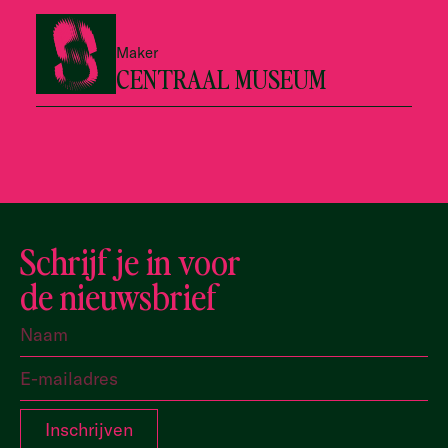
Maker
CENTRAAL MUSEUM
Schrijf je in voor
de nieuwsbrief