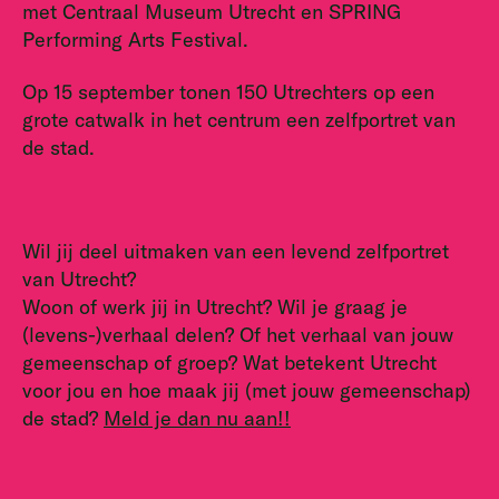
met Centraal Museum Utrecht en SPRING
Performing Arts Festival.
Op 15 september tonen 150 Utrechters op een
grote catwalk in het centrum een zelfportret van
de stad.
Wil jij deel uitmaken van een levend zelfportret
van Utrecht?
Woon of werk jij in Utrecht? Wil je graag je
(levens-)verhaal delen? Of het verhaal van jouw
gemeenschap of groep? Wat betekent Utrecht
voor jou en hoe maak jij (met jouw gemeenschap)
de stad?
Meld je dan nu aan!!