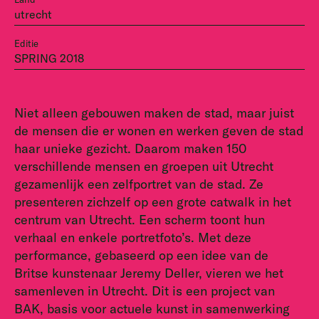
utrecht
Editie
SPRING 2018
Niet alleen gebouwen maken de stad, maar juist
de mensen die er wonen en werken geven de stad
haar unieke gezicht. Daarom maken 150
verschillende mensen en groepen uit Utrecht
gezamenlijk een zelfportret van de stad. Ze
presenteren zichzelf op een grote catwalk in het
centrum van Utrecht. Een scherm toont hun
verhaal en enkele portretfoto’s. Met deze
performance, gebaseerd op een idee van de
Britse kunstenaar Jeremy Deller, vieren we het
samenleven in Utrecht. Dit is een project van
BAK, basis voor actuele kunst in samenwerking