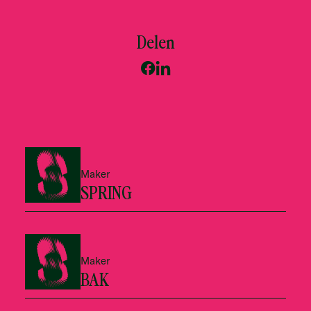
Delen
Maker
SPRING
Maker
BAK