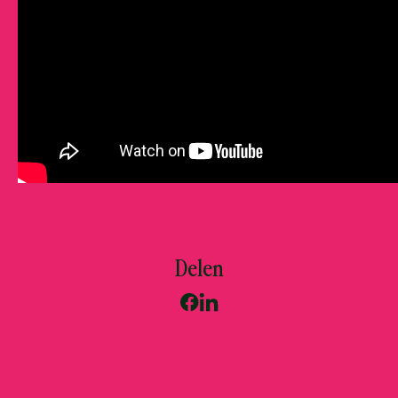
Delen