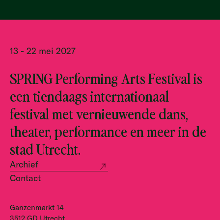
13 - 22 mei 2027
SPRING Performing Arts Festival is
een tiendaags internationaal
festival met vernieuwende dans,
theater, performance en meer in de
stad Utrecht.
Archief
Contact
Ganzenmarkt 14
3512 GD Utrecht