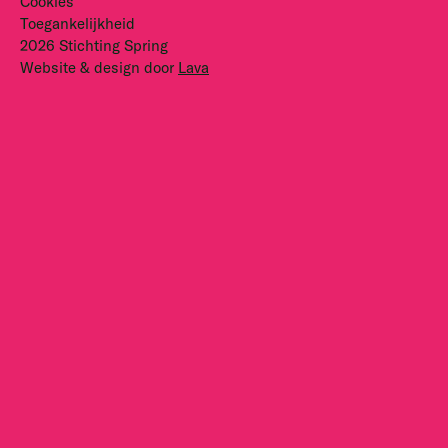
Cookies
Toegankelijkheid
2026 Stichting Spring
Website & design door
Lava