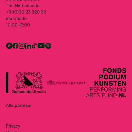
The Netherlands
+31(0)30 23 320 32
ma t/m do
10:00-17:00
Alle partners
Privacy