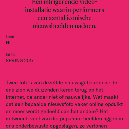
Een intrigerende video-
installatie waarin performers
een aantal iconische
nieuwsbeelden nadoen.
Land
NL
Editie
SPRING 2017
Twee foto’s van dezelfde nieuwsgebeurtenis: de
ene zien we duizenden keren terug op het
internet, de ander niet of nauwelijks. Wat maakt
dat een bepaalde nieuwsfoto vaker online opduikt
en meer wordt gedeeld dan het andere? Het
antwoord: veel van die populaire beelden liggen in
ons onderbewuste opgeslagen, ze vertonen