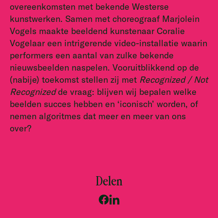
overeenkomsten met bekende Westerse
kunstwerken. Samen met choreograaf Marjolein
Vogels maakte beeldend kunstenaar Coralie
Vogelaar een intrigerende video-installatie waarin
performers een aantal van zulke bekende
nieuwsbeelden naspelen. Vooruitblikkend op de
(nabije) toekomst stellen zij met
Recognized / Not
Recognized
de vraag: blijven wij bepalen welke
beelden succes hebben en ‘iconisch’ worden, of
nemen algoritmes dat meer en meer van ons
over?
Delen