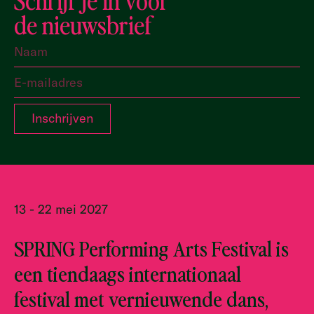
de nieuwsbrief
13 - 22 mei 2027
SPRING Performing Arts Festival is
een tiendaags internationaal
festival met vernieuwende dans,