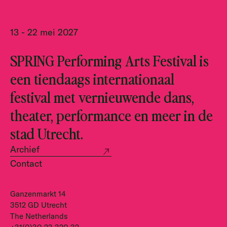
13 - 22 mei 2027
SPRING Performing Arts Festival is
een tiendaags internationaal
festival met vernieuwende dans,
theater, performance en meer in de
stad Utrecht.
Archief
Contact
Ganzenmarkt 14
3512 GD Utrecht
The Netherlands