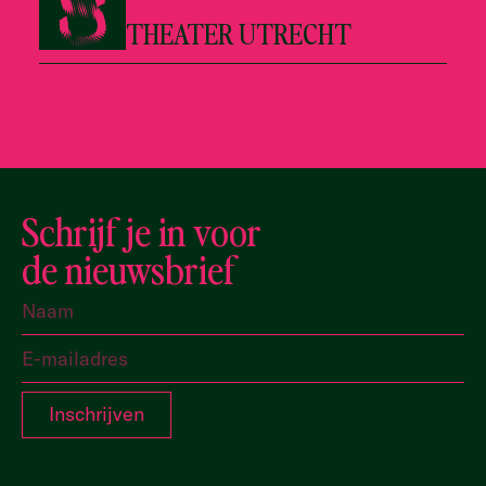
THEATER UTRECHT
Schrijf je in voor
de nieuwsbrief