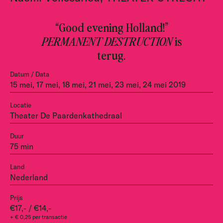
“Good evening Holland!”
PERMANENT DESTRUCTION
is
terug.
Datum / Data
15 mei, 17 mei, 18 mei, 21 mei, 23 mei, 24 mei 2019
Locatie
Theater De Paardenkathedraal
Duur
75 min
Land
Nederland
Prijs
€17,- / €14,-
+ € 0,25 per transactie