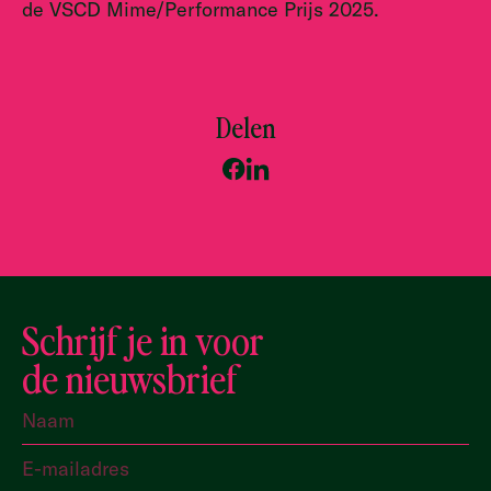
de VSCD Mime/Performance Prijs 2025.
Delen
Schrijf je in voor
de nieuwsbrief