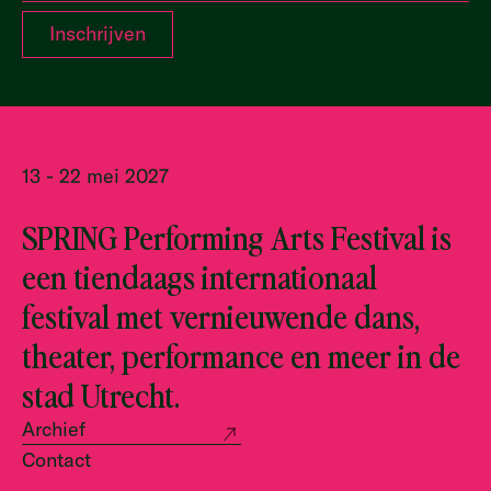
13 - 22 mei 2027
SPRING Performing Arts Festival is
een tiendaags internationaal
festival met vernieuwende dans,
theater, performance en meer in de
stad Utrecht.
Archief
Contact