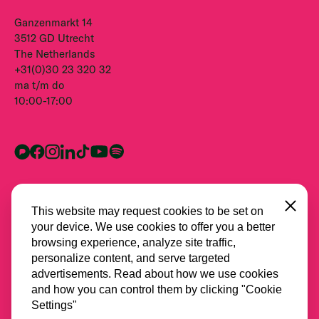
Ganzenmarkt 14
3512 GD Utrecht
The Netherlands
+31(0)30 23 320 32
ma t/m do
10:00-17:00
Close
This website may request cookies to be set on
your device. We use cookies to offer you a better
browsing experience, analyze site traffic,
personalize content, and serve targeted
advertisements. Read about how we use cookies
and how you can control them by clicking "Cookie
Alle partners
Settings"