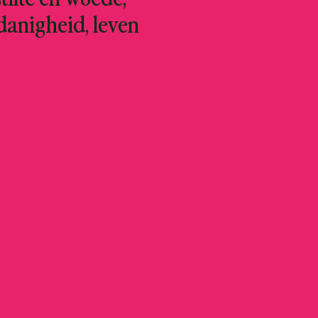
danigheid, leven