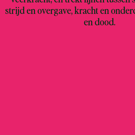
strijd en overgave, kracht en onder
en dood.