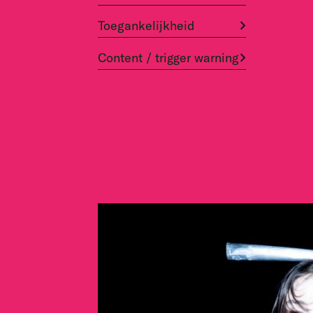
Toegankelijkheid
Content / trigger warning