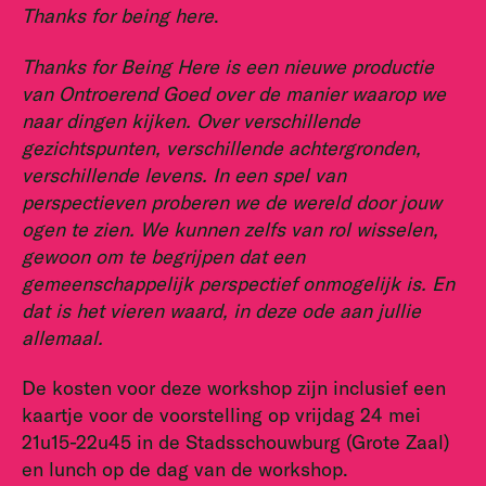
Thanks for being here
.
Thanks for Being Here is een nieuwe productie
van Ontroerend Goed over de manier waarop we
naar dingen kijken.
Over verschillende
gezichtspunten, verschillende achtergronden,
verschillende levens.
In een spel van
perspectieven proberen we de wereld door jouw
ogen te zien.
We kunnen zelfs van rol wisselen,
gewoon om te begrijpen dat een
gemeenschappelijk perspectief onmogelijk is.
En
dat is het vieren waard, in deze ode aan jullie
allemaal.
De kosten voor deze workshop zijn inclusief een
kaartje voor de voorstelling op vrijdag 24 mei
21u15-22u45 in de Stadsschouwburg (Grote Zaal)
en lunch op de dag van de workshop.