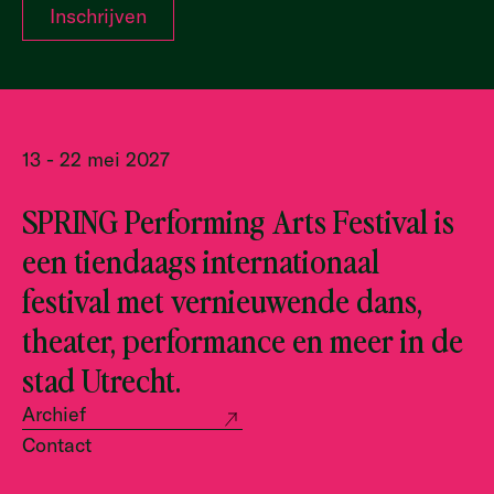
13 - 22 mei 2027
SPRING Performing Arts Festival is
een tiendaags internationaal
festival met vernieuwende dans,
theater, performance en meer in de
stad Utrecht.
Archief
Contact