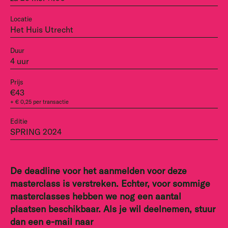
Locatie
Het Huis Utrecht
Duur
4 uur
Prijs
€43
+ € 0,25 per transactie
Editie
SPRING 2024
De deadline voor het aanmelden voor deze
masterclass is verstreken. Echter, voor sommige
masterclasses hebben we nog een aantal
plaatsen beschikbaar. Als je wil deelnemen, stuur
dan een e-mail naar