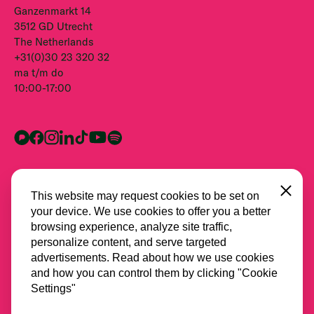
Ganzenmarkt 14
3512 GD Utrecht
The Netherlands
+31(0)30 23 320 32
ma t/m do
10:00-17:00
Close
This website may request cookies to be set on
your device. We use cookies to offer you a better
browsing experience, analyze site traffic,
personalize content, and serve targeted
advertisements. Read about how we use cookies
and how you can control them by clicking "Cookie
Alle partners
Settings"