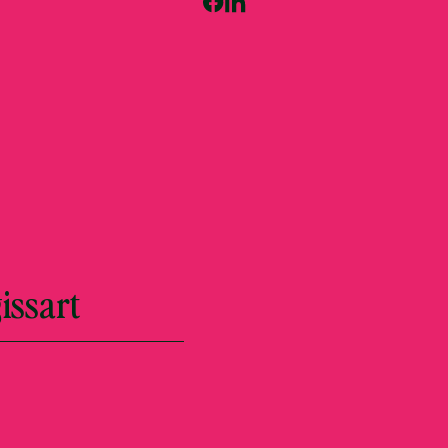
issart