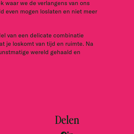
lek waar we de verlangens van ons
ld even mogen loslaten en niet meer
el van een delicate combinatie
 je loskomt van tijd en ruimte. Na
 kunstmatige wereld gehaald en
Delen