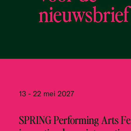
nieuwsbrief
13 - 22 mei 2027
SPRING Performing Arts Fes