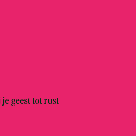
 je geest tot rust