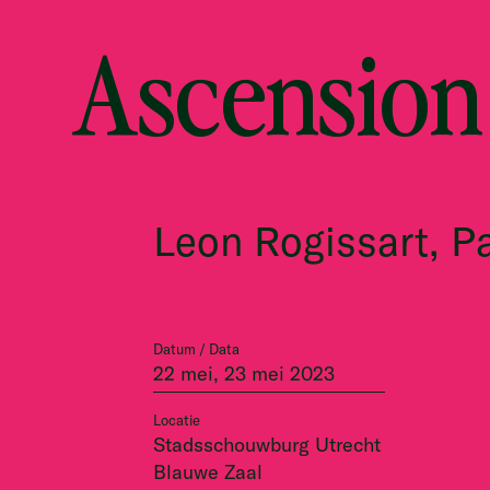
Ascension
Leon Rogissart, 
Datum / Data
22 mei, 23 mei 2023
Locatie
Stadsschouwburg Utrecht
Blauwe Zaal