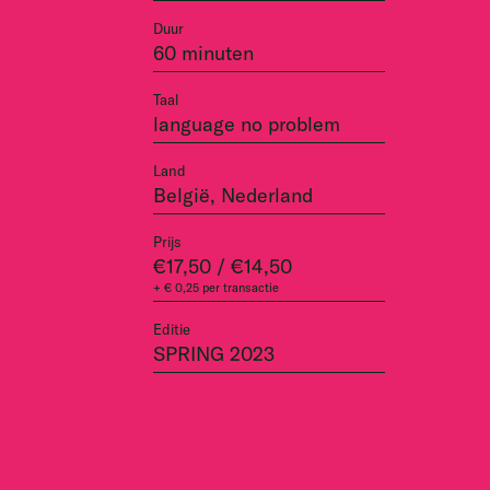
Duur
60 minuten
Taal
language no problem
Land
België, Nederland
Prijs
€17,50 / €14,50
+ € 0,25 per transactie
Editie
SPRING 2023