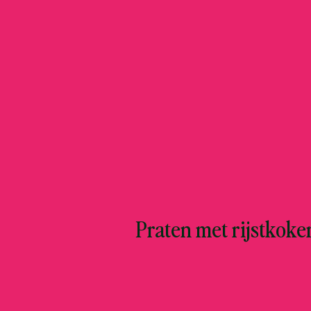
Praten met rijstkoke