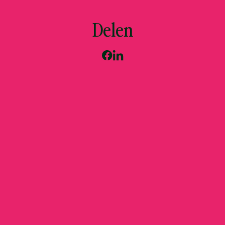
Delen