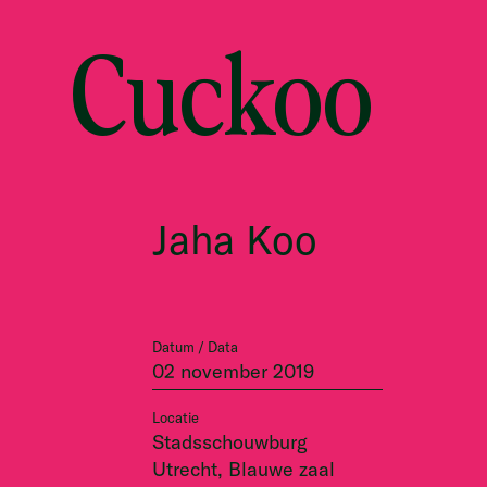
Cuckoo
Jaha Koo
Datum / Data
02 november 2019
Locatie
Stadsschouwburg
Utrecht, Blauwe zaal