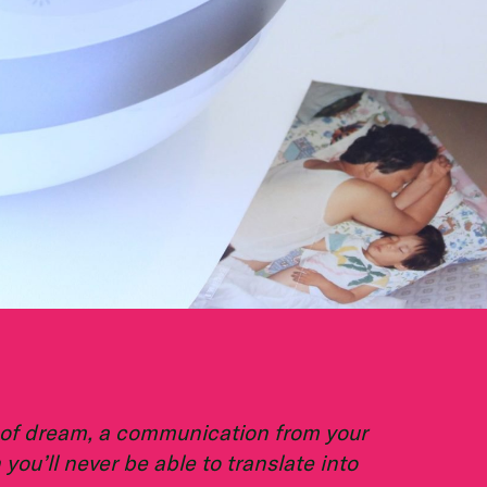
d of dream, a communication from your
you’ll never be able to translate into