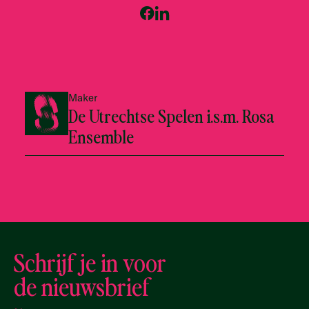
Maker
De Utrechtse Spelen i.s.m. Rosa
Ensemble
Schrijf je in voor
de nieuwsbrief