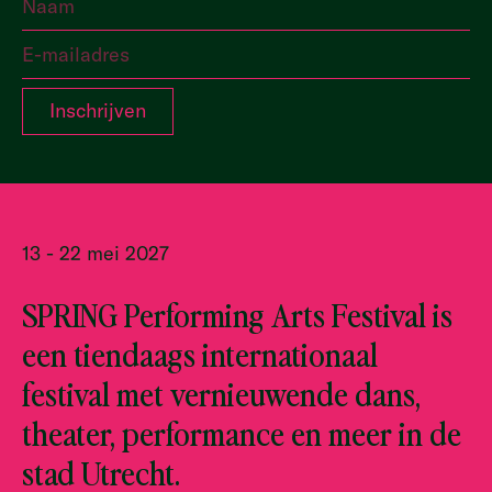
13 - 22 mei 2027
SPRING Performing Arts Festival is
een tiendaags internationaal
festival met vernieuwende dans,
theater, performance en meer in de
stad Utrecht.