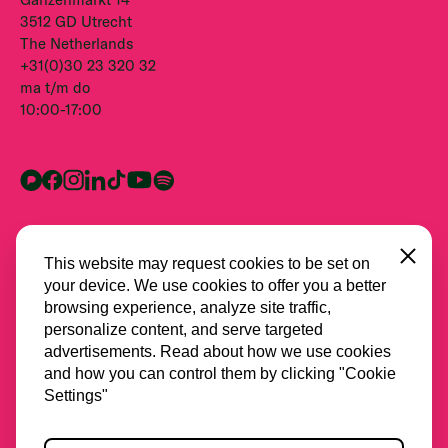
3512 GD Utrecht
The Netherlands
+31(0)30 23 320 32
ma t/m do
10:00-17:00
Close
This website may request cookies to be set on
your device. We use cookies to offer you a better
browsing experience, analyze site traffic,
personalize content, and serve targeted
advertisements. Read about how we use cookies
and how you can control them by clicking "Cookie
Alle partners
Settings"