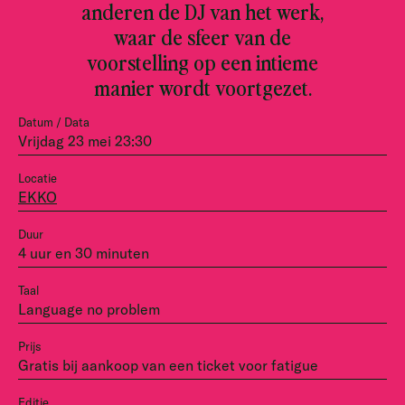
anderen de DJ van het werk,
waar de sfeer van de
voorstelling op een intieme
manier wordt voortgezet.
Datum / Data
Vrijdag 23 mei 23:30
Locatie
EKKO
Duur
4 uur en 30 minuten
Taal
Language no problem
Prijs
Gratis bij aankoop van een ticket voor fatigue
Editie