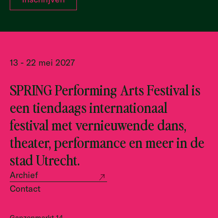
13 - 22 mei 2027
SPRING Performing Arts Festival is
een tiendaags internationaal
festival met vernieuwende dans,
theater, performance en meer in de
stad Utrecht.
Archief
Contact
Ganzenmarkt 14