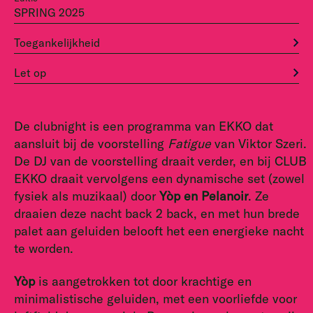
SPRING 2025
Toegankelijkheid
Let op
De clubnight is een programma van EKKO dat
aansluit bij de voorstelling
Fatigue
van Viktor Szeri.
De DJ van de voorstelling draait verder, en bij CLUB
EKKO draait vervolgens een dynamische set (zowel
fysiek als muzikaal) door
Yòp en Pelanoir
. Ze
draaien deze nacht back 2 back, en met hun brede
palet aan geluiden belooft het een energieke nacht
te worden.
Yòp
is aangetrokken tot door krachtige en
minimalistische geluiden, met een voorliefde voor