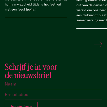
hun aanwezigheid tijdens het festival
out van de danser, 
met een feest (peña)!
wereld om ons heen.
een clubnacht plaat
samenwerking met 
Schrijf je in voor
de nieuwsbrief