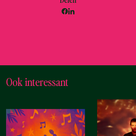
Ook interessant