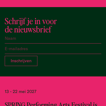
Schrijf je in voor
de nieuwsbrief
13 - 22 mei 2027
SPRING Performing Arts Festival is