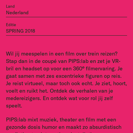
Land
Nederland
Editie
SPRING 2018
Wil jij meespelen in een film over trein reizen?
Stap dan in de coupé van PIPS:lab en zet je VR-
bril en headset op voor een 360° filmervaring. Je
gaat samen met zes excentrieke figuren op reis.
Je reist virtueel, maar toch ook echt. Je ziet, hoort,
voelt en ruikt het. Ontdek de verhalen van je
medereizigers. En ontdek wat voor rol jij zelf
speelt.
PIPS:lab mixt muziek, theater en film met een
gezonde dosis humor en maakt zo absurdistisch