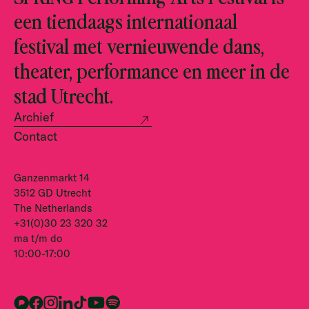
een tiendaags internationaal
festival met vernieuwende dans,
theater, performance en meer in de
stad Utrecht.
Archief
Contact
Ganzenmarkt 14
3512 GD Utrecht
The Netherlands
+31(0)30 23 320 32
ma t/m do
10:00-17:00