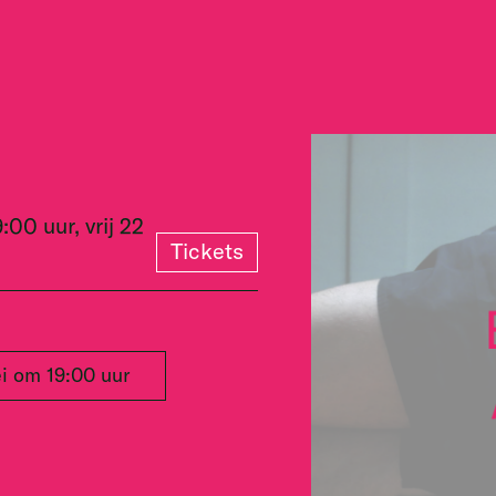
00 uur, vrij 22
Tickets
i om 19:00 uur