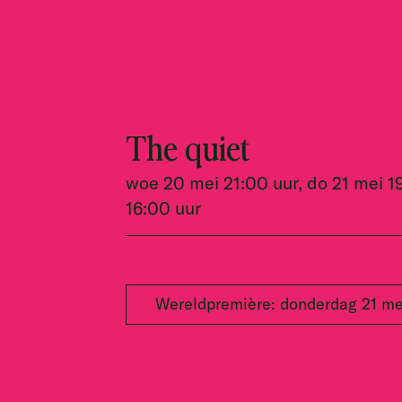
The quiet
woe 20 mei 21:00 uur, do 21 mei 19:
16:00 uur
Wereldpremière: donderdag 21 me