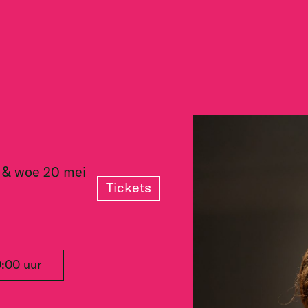
r & woe 20 mei
Tickets
0:00 uur