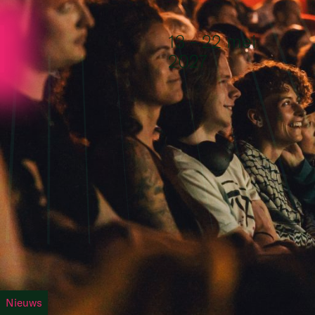
Ga naar de inhoud
13 - 22 mei
2027
Nieuws