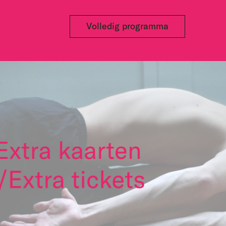
Volledig programma