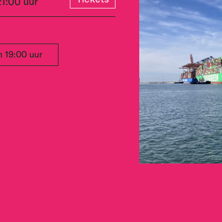
21:00 uur
 19:00 uur