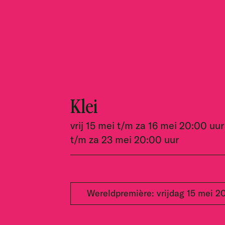
Klei
vrij 15 mei t/m za 16 mei 20:00 uu
t/m za 23 mei 20:00 uur
Wereldpremière: vrijdag 15 mei 2