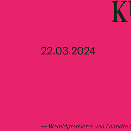
K
22.03.2024
Wereldpremières van Leandro 