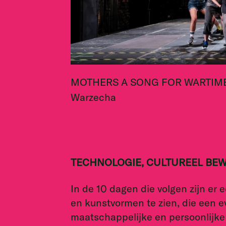
MOTHERS A SONG FOR WARTIME – 
Warzecha
TECHNOLOGIE, CULTUREEL BEW
In de 10 dagen die volgen zijn er 
en kunstvormen te zien, die een e
maatschappelijke en persoonlijk