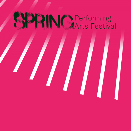
Performing
Arts Festival