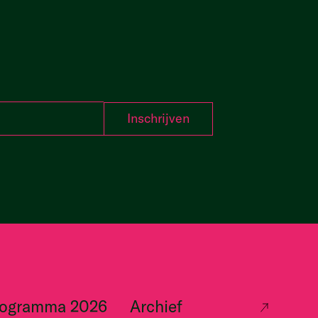
rogramma 2026
Archief