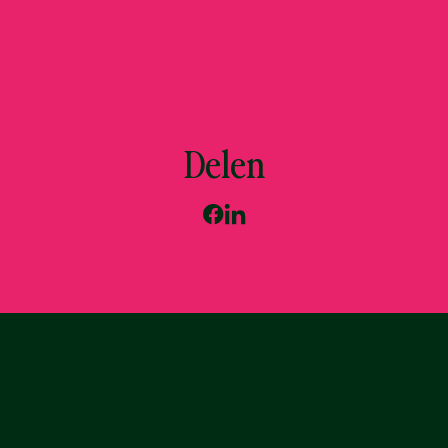
Delen