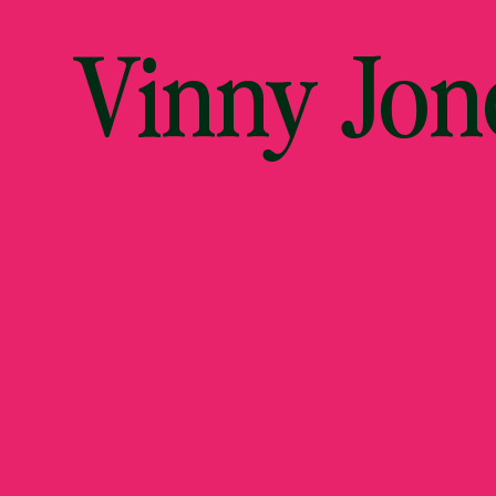
Vinny Jon