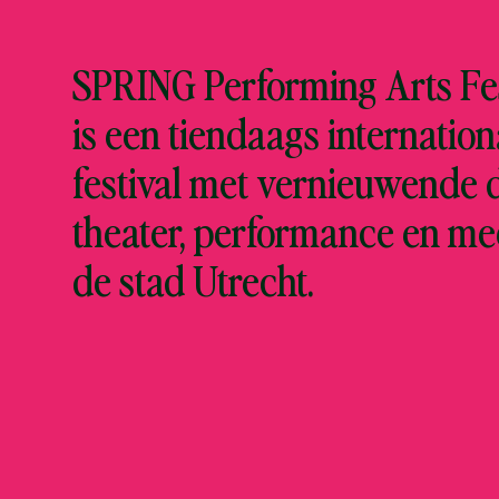
SPRING Performing Arts Fes
is een tiendaags internation
festival met vernieuwende 
theater, performance en me
de stad Utrecht.