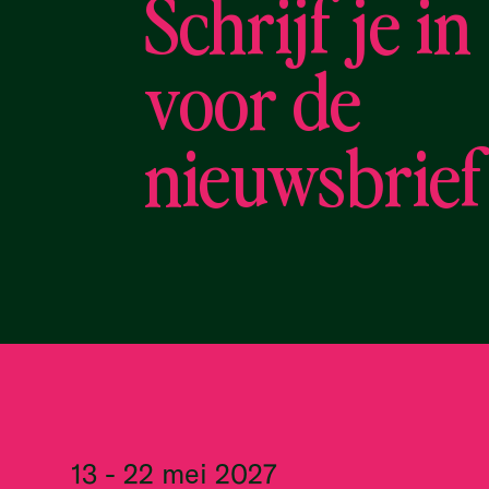
Schrijf je in
voor de
nieuwsbrief
13 - 22 mei 2027