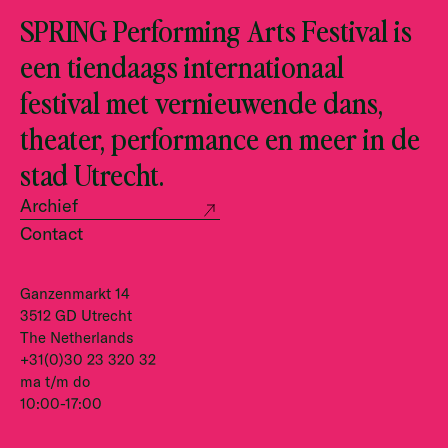
SPRING Performing Arts Festival is
een tiendaags internationaal
festival met vernieuwende dans,
theater, performance en meer in de
stad Utrecht.
Archief
Contact
Ganzenmarkt 14
3512 GD Utrecht
The Netherlands
+31(0)30 23 320 32
ma t/m do
10:00-17:00