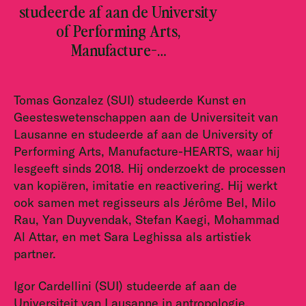
studeerde af aan de University
of Performing Arts,
Manufacture-…
Tomas Gonzalez (SUI) studeerde Kunst en
Geesteswetenschappen aan de Universiteit van
Lausanne en studeerde af aan de University of
Performing Arts, Manufacture-HEARTS, waar hij
lesgeeft sinds 2018. Hij onderzoekt de processen
van kopiëren, imitatie en reactivering. Hij werkt
ook samen met regisseurs als Jérôme Bel, Milo
Rau, Yan Duyvendak, Stefan Kaegi, Mohammad
Al Attar, en met Sara Leghissa als artistiek
partner.
Igor Cardellini (SUI) studeerde af aan de
Universiteit van Lausanne in antropologie,