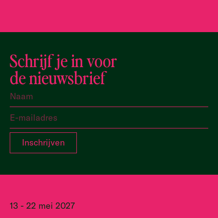
Schrijf je in voor
de nieuwsbrief
13 - 22 mei 2027