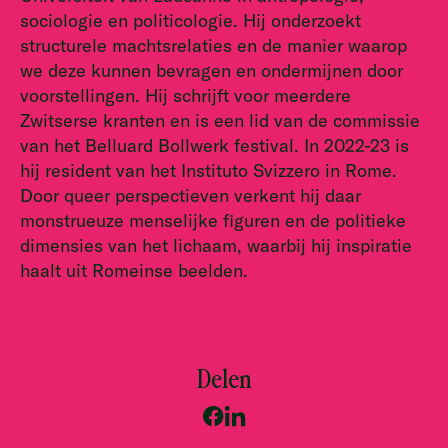
sociologie en politicologie. Hij onderzoekt
structurele machtsrelaties en de manier waarop
we deze kunnen bevragen en ondermijnen door
voorstellingen. Hij schrijft voor meerdere
Zwitserse kranten en is een lid van de commissie
van het Belluard Bollwerk festival. In 2022-23 is
hij resident van het Instituto Svizzero in Rome.
Door queer perspectieven verkent hij daar
monstrueuze menselijke figuren en de politieke
dimensies van het lichaam, waarbij hij inspiratie
haalt uit Romeinse beelden.
Delen