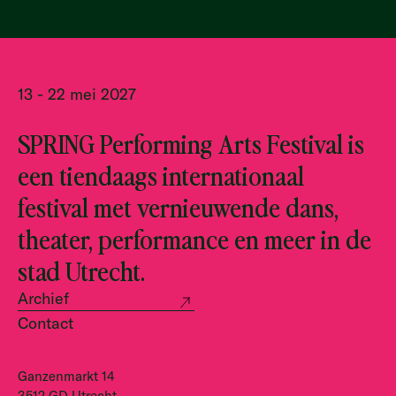
13 - 22 mei 2027
SPRING Performing Arts Festival is
een tiendaags internationaal
festival met vernieuwende dans,
theater, performance en meer in de
stad Utrecht.
Archief
Contact
Ganzenmarkt 14
3512 GD Utrecht