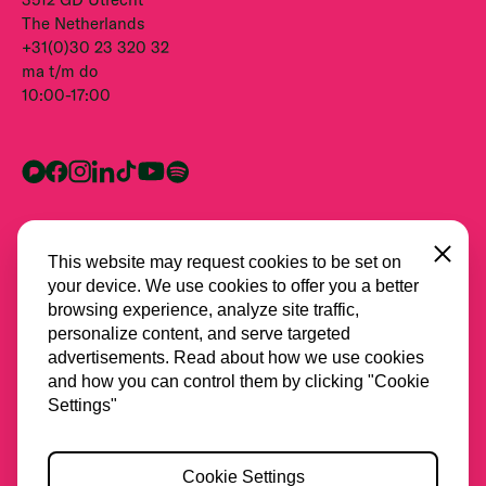
The Netherlands
+31(0)30 23 320 32
ma t/m do
10:00-17:00
Close
This website may request cookies to be set on
your device. We use cookies to offer you a better
browsing experience, analyze site traffic,
personalize content, and serve targeted
advertisements. Read about how we use cookies
and how you can control them by clicking "Cookie
Alle partners
Settings"
Privacy
Cookie Settings