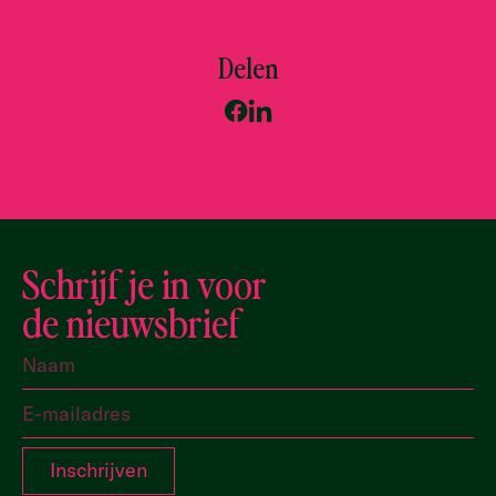
Delen
Schrijf je in voor
de nieuwsbrief