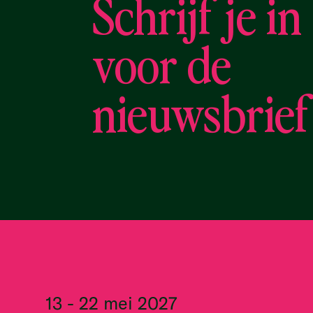
Schrijf je in
voor de
nieuwsbrief
13 - 22 mei 2027