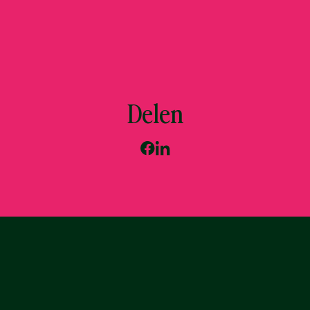
Delen