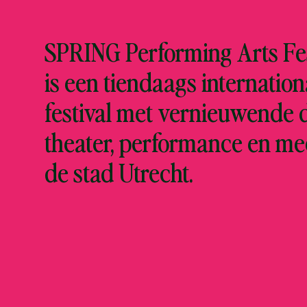
SPRING Performing Arts Fes
is een tiendaags internation
festival met vernieuwende 
theater, performance en me
de stad Utrecht.