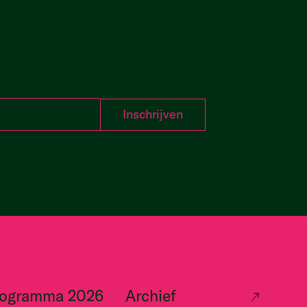
rogramma 2026
Archief