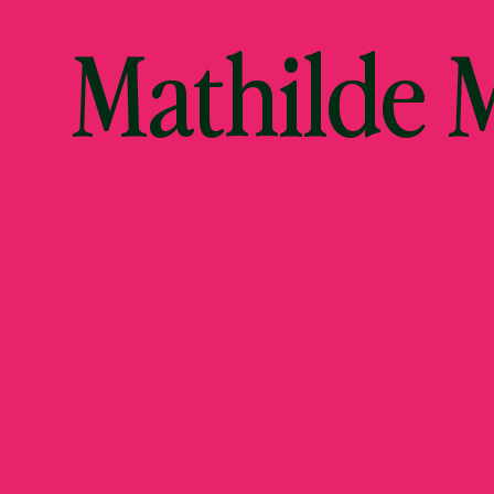
Mathilde 