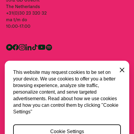
The Netherlands
+31(0)30 23 320 32
ma t/m do
10:00-17:00
Close
This website may request cookies to be set on
your device. We use cookies to offer you a better
browsing experience, analyze site traffic,
personalize content, and serve targeted
advertisements. Read about how we use cookies
and how you can control them by clicking "Cookie
Alle partners
Settings"
Privacy
Cookie Settings