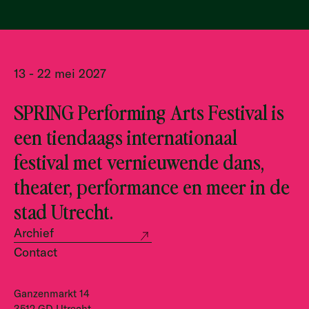
13 - 22 mei 2027
SPRING Performing Arts Festival is
een tiendaags internationaal
festival met vernieuwende dans,
theater, performance en meer in de
stad Utrecht.
Archief
Contact
Ganzenmarkt 14
3512 GD Utrecht