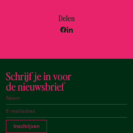
Delen
Schrijf je in voor
de nieuwsbrief