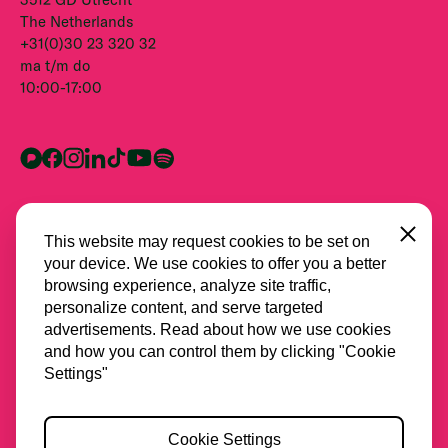
The Netherlands
+31(0)30 23 320 32
ma t/m do
10:00-17:00
Close
This website may request cookies to be set on
your device. We use cookies to offer you a better
browsing experience, analyze site traffic,
personalize content, and serve targeted
advertisements. Read about how we use cookies
and how you can control them by clicking "Cookie
Alle partners
Settings"
Privacy
Cookie Settings