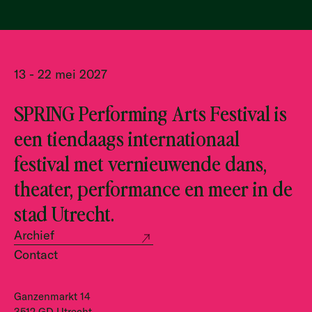
13 - 22 mei 2027
SPRING Performing Arts Festival is
een tiendaags internationaal
festival met vernieuwende dans,
theater, performance en meer in de
stad Utrecht.
Archief
Contact
Ganzenmarkt 14
3512 GD Utrecht