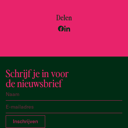
Delen
Schrijf je in voor
de nieuwsbrief