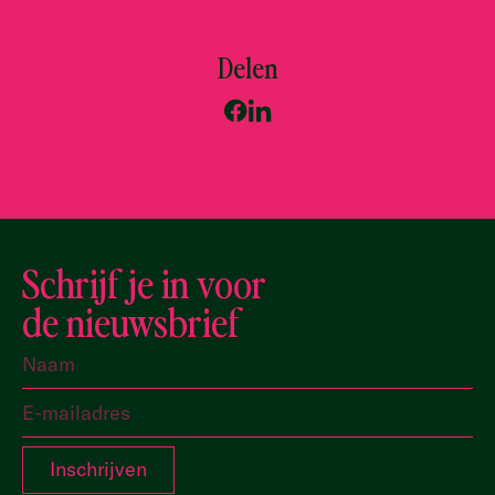
Delen
Schrijf je in voor
de nieuwsbrief