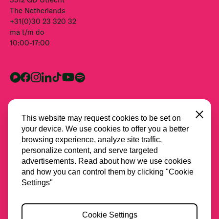
The Netherlands
+31(0)30 23 320 32
ma t/m do
10:00-17:00
Close
This website may request cookies to be set on
your device. We use cookies to offer you a better
browsing experience, analyze site traffic,
personalize content, and serve targeted
advertisements. Read about how we use cookies
and how you can control them by clicking "Cookie
Alle partners
Settings"
Privacy
Cookie Settings