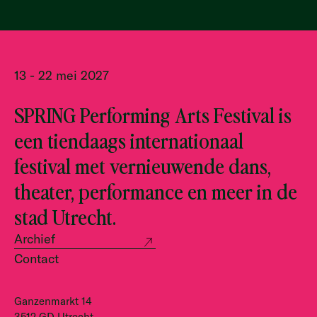
13 - 22 mei 2027
SPRING Performing Arts Festival is
een tiendaags internationaal
festival met vernieuwende dans,
theater, performance en meer in de
stad Utrecht.
Archief
Contact
Ganzenmarkt 14
3512 GD Utrecht