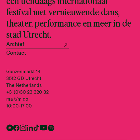
een tiendaags internationaal
festival met vernieuwende dans,
theater, performance en meer in de
stad Utrecht.
Archief
Contact
Ganzenmarkt 14
3512 GD Utrecht
The Netherlands
+31(0)30 23 320 32
ma t/m do
10:00-17:00