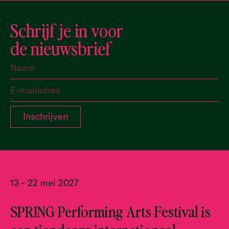
Schrijf je in voor
de nieuwsbrief
13 - 22 mei 2027
SPRING Performing Arts Festival is