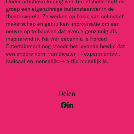
Onder artistieke leiding van Tim Etchells blijft de
groep een eigenzinnige buitenstaander in de
theaterwereld. Ze werken op basis van collectief
makerschap en gebruiken improvisatie om een
oeuvre op te bouwen dat even eigenzinnig als
inspirerend is. Na vier decennia is Forced
Entertainment nog steeds het levende bewijs dat
een andere vorm van theater — experimenteel,
radicaal en menselijk — altijd mogelijk is.
Delen