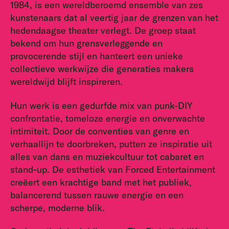
1984, is een wereldberoemd ensemble van zes
kunstenaars dat al veertig jaar de grenzen van het
hedendaagse theater verlegt. De groep staat
bekend om hun grensverleggende en
provocerende stijl en hanteert een unieke
collectieve werkwijze die generaties makers
wereldwijd blijft inspireren.
Hun werk is een gedurfde mix van punk-DIY
confrontatie, tomeloze energie en onverwachte
intimiteit. Door de conventies van genre en
verhaallijn te doorbreken, putten ze inspiratie uit
alles van dans en muziekcultuur tot cabaret en
stand-up. De esthetiek van Forced Entertainment
creëert een krachtige band met het publiek,
balancerend tussen rauwe energie en een
scherpe, moderne blik.