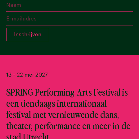
13 - 22 mei 2027
SPRING Performing Arts Festival is
een tiendaags internationaal
festival met vernieuwende dans,
theater, performance en meer in de
stad Utrecht.