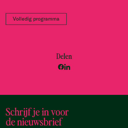
Volledig programma
Delen
Schrijf je in voor
de nieuwsbrief