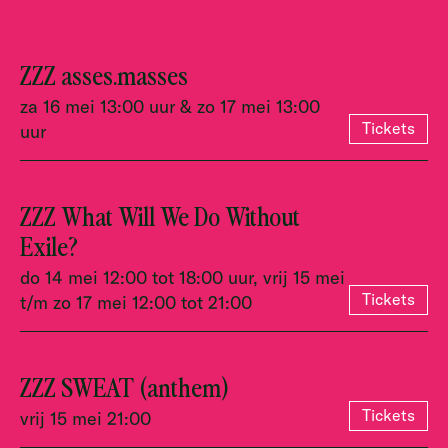
ZZZ asses.masses
za 16 mei 13:00 uur & zo 17 mei 13:00
Tickets
uur
ZZZ What Will We Do Without
Exile?
do 14 mei 12:00 tot 18:00 uur, vrij 15 mei
Tickets
t/m zo 17 mei 12:00 tot 21:00
ZZZ SWEAT (anthem)
Tickets
vrij 15 mei 21:00