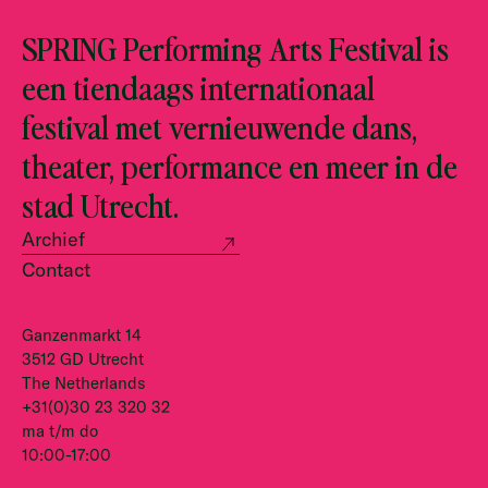
SPRING Performing Arts Festival is
een tiendaags internationaal
festival met vernieuwende dans,
theater, performance en meer in de
stad Utrecht.
Archief
Contact
Ganzenmarkt 14
3512 GD Utrecht
The Netherlands
+31(0)30 23 320 32
ma t/m do
10:00-17:00